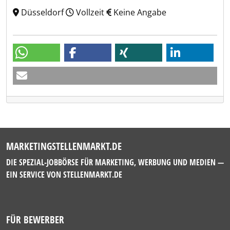
Düsseldorf
Vollzeit
Keine Angabe
MARKETINGSTELLENMARKT.DE
DIE SPEZIAL-JOBBÖRSE FÜR MARKETING, WERBUNG UND MEDIEN —
EIN SERVICE VON
STELLENMARKT.DE
FÜR BEWERBER