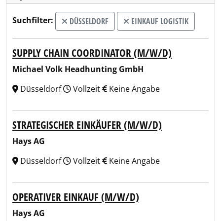
Suchfilter:
DÜSSELDORF
EINKAUF LOGISTIK
SUPPLY CHAIN COORDINATOR (M/W/D)
Michael Volk Headhunting GmbH
Düsseldorf
Vollzeit
Keine Angabe
STRATEGISCHER EINKÄUFER (M/W/D)
Hays AG
Düsseldorf
Vollzeit
Keine Angabe
OPERATIVER EINKAUF (M/W/D)
Hays AG