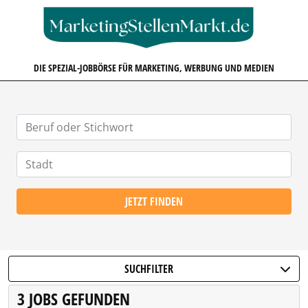
MARKETINGSTELLENMARKT.D
DIE SPEZIAL-JOBBÖRSE FÜR MARKETING, WERBUNG UND MEDIEN
JETZT FINDEN
SUCHFILTER
3 JOBS GEFUNDEN