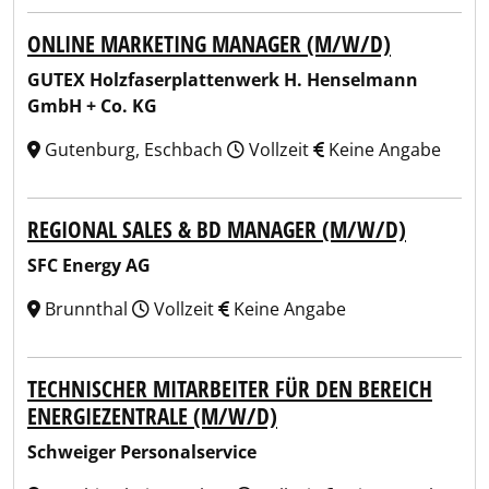
ONLINE MARKETING MANAGER (M/W/D)
GUTEX Holzfaserplattenwerk H. Henselmann
GmbH + Co. KG
Gutenburg, Eschbach
Vollzeit
Keine Angabe
REGIONAL SALES & BD MANAGER (M/W/D)
SFC Energy AG
Brunnthal
Vollzeit
Keine Angabe
TECHNISCHER MITARBEITER FÜR DEN BEREICH
ENERGIEZENTRALE (M/W/D)
Schweiger Personalservice