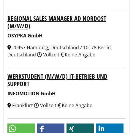
REGIONAL SALES MANAGER AD NORDOST
(M/W/D)
OSYPKA GmbH
20457 Hamburg, Deutschland / 10178 Berlin,
Deutschland
Vollzeit
Keine Angabe
WERKSTUDENT (M/W/D) IT-BETRIEB UND
SUPPORT
INFOMOTION GmbH
Frankfurt
Vollzeit
Keine Angabe