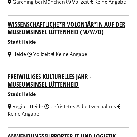
Garching bei München
Vollzeit
Keine Angabe
WISSENSCHAFTLICHE*R VOLONTÄR*IN AUF DER
MUSEUMSINSEL LÜTTENHEID (M/W/D)
Stadt Heide
Heide
Vollzeit
Keine Angabe
FREIWILLIGES KULTURELLES JAHR -
MUSEUMSINSEL LÜTTENHEID
Stadt Heide
Region Heide
befristetes Arbeitsverhältnis
Keine Angabe
ANWENDUNGSSUPPORTER IT UND LOGISTIK