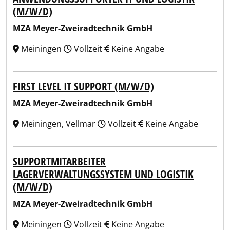
(M/W/D)
MZA Meyer-Zweiradtechnik GmbH
Meiningen
Vollzeit
Keine Angabe
FIRST LEVEL IT SUPPORT (M/W/D)
MZA Meyer-Zweiradtechnik GmbH
Meiningen, Vellmar
Vollzeit
Keine Angabe
SUPPORTMITARBEITER
LAGERVERWALTUNGSSYSTEM UND LOGISTIK
(M/W/D)
MZA Meyer-Zweiradtechnik GmbH
Meiningen
Vollzeit
Keine Angabe