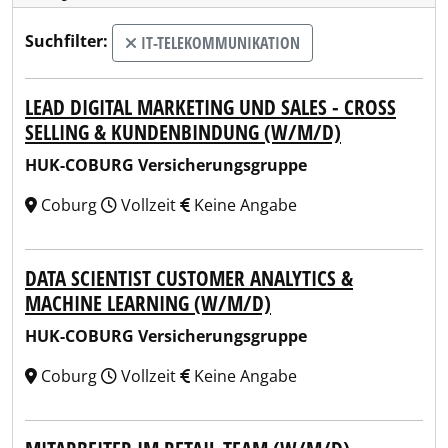
Suchfilter:
IT-TELEKOMMUNIKATION
LEAD DIGITAL MARKETING UND SALES - CROSS
SELLING & KUNDENBINDUNG (W/M/D)
HUK-COBURG Versicherungsgruppe
Coburg
Vollzeit
Keine Angabe
DATA SCIENTIST CUSTOMER ANALYTICS &
MACHINE LEARNING (W/M/D)
HUK-COBURG Versicherungsgruppe
Coburg
Vollzeit
Keine Angabe