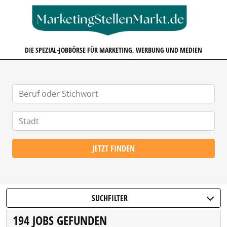
MARKETINGSTELLENMARKT.D
DIE SPEZIAL-JOBBÖRSE FÜR MARKETING, WERBUNG UND MEDIEN
JETZT FINDEN
SUCHFILTER
194 JOBS GEFUNDEN