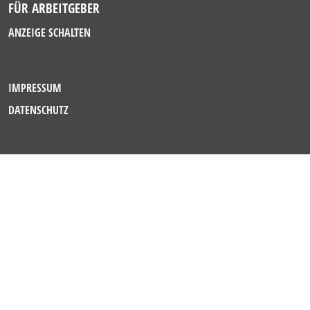
FÜR ARBEITGEBER
ANZEIGE SCHALTEN
IMPRESSUM
DATENSCHUTZ