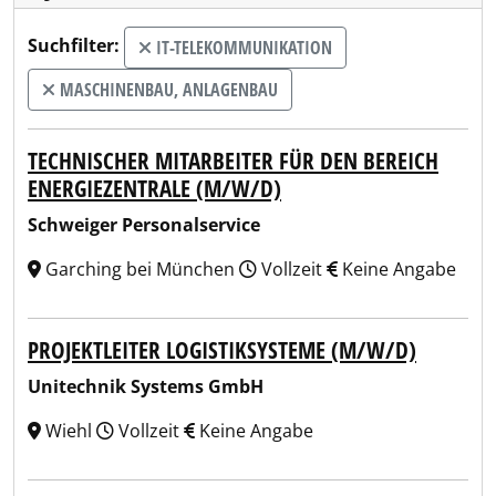
Suchfilter:
IT-TELEKOMMUNIKATION
MASCHINENBAU, ANLAGENBAU
TECHNISCHER MITARBEITER FÜR DEN BEREICH
ENERGIEZENTRALE (M/W/D)
Schweiger Personalservice
Garching bei München
Vollzeit
Keine Angabe
PROJEKTLEITER LOGISTIKSYSTEME (M/W/D)
Unitechnik Systems GmbH
Wiehl
Vollzeit
Keine Angabe