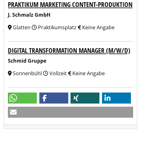
PRAKTIKUM MARKETING CONTENT-PRODUKTION
J. Schmalz GmbH
Glatten
Praktikumsplatz
Keine Angabe
DIGITAL TRANSFORMATION MANAGER (M/W/D)
Schmid Gruppe
Sonnenbühl
Vollzeit
Keine Angabe