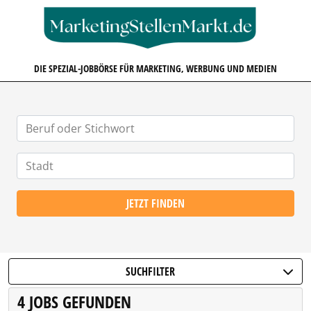
MARKETINGSTELLENMARKT.D
DIE SPEZIAL-JOBBÖRSE FÜR MARKETING, WERBUNG UND MEDIEN
JETZT FINDEN
SUCHFILTER
4 JOBS GEFUNDEN