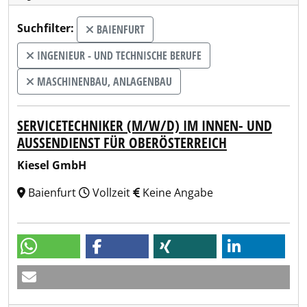
Suchfilter:
BAIENFURT
INGENIEUR - UND TECHNISCHE BERUFE
MASCHINENBAU, ANLAGENBAU
SERVICETECHNIKER (M/W/D) IM INNEN- UND
AUSSENDIENST FÜR OBERÖSTERREICH
Kiesel GmbH
Baienfurt
Vollzeit
Keine Angabe