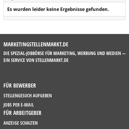
Es wurden leider keine Ergebnisse gefunden.
MARKETINGSTELLENMARKT.DE
DIE SPEZIAL-JOBBÖRSE FÜR MARKETING, WERBUNG UND MEDIEN —
EIN SERVICE VON
STELLENMARKT.DE
FÜR BEWERBER
STELLENGESUCH AUFGEBEN
JOBS PER E-MAIL
FÜR ARBEITGEBER
ANZEIGE SCHALTEN