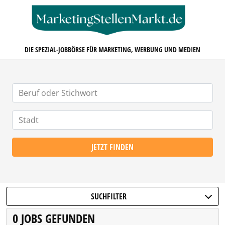
MARKETINGSTELLENMARKT.D
DIE SPEZIAL-JOBBÖRSE FÜR MARKETING, WERBUNG UND MEDIEN
JETZT FINDEN
SUCHFILTER
0 JOBS GEFUNDEN