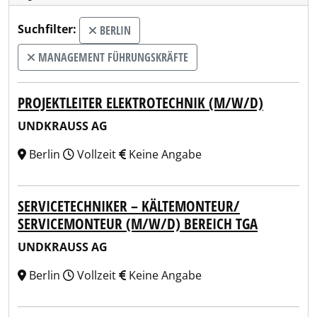
Suchfilter:
BERLIN
MANAGEMENT FÜHRUNGSKRÄFTE
PROJEKTLEITER ELEKTROTECHNIK (M/W/D)
UNDKRAUSS AG
Berlin
Vollzeit
Keine Angabe
SERVICETECHNIKER – KÄLTEMONTEUR/
SERVICEMONTEUR (M/W/D) BEREICH TGA
UNDKRAUSS AG
Berlin
Vollzeit
Keine Angabe