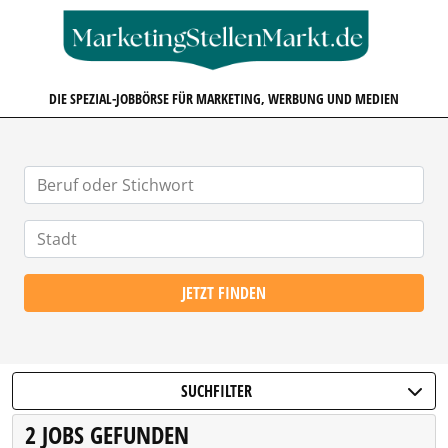
MARKETINGSTELLENMARKT.D
DIE SPEZIAL-JOBBÖRSE FÜR MARKETING, WERBUNG UND MEDIEN
JETZT FINDEN
SUCHFILTER
2 JOBS GEFUNDEN