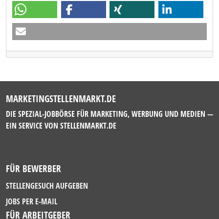
MARKETINGSTELLENMARKT.DE
DIE SPEZIAL-JOBBÖRSE FÜR MARKETING, WERBUNG UND MEDIEN —
EIN SERVICE VON
STELLENMARKT.DE
FÜR BEWERBER
STELLENGESUCH AUFGEBEN
JOBS PER E-MAIL
FÜR ARBEITGEBER