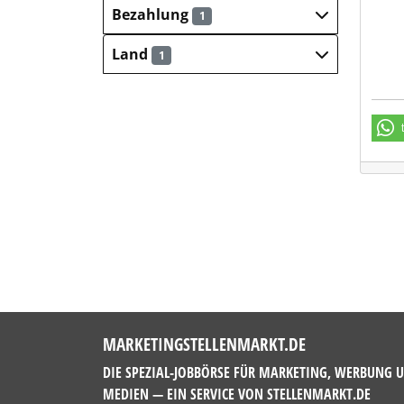
Bezahlung
1
Land
1
MARKETINGSTELLENMARKT.DE
DIE SPEZIAL-JOBBÖRSE FÜR MARKETING, WERBUNG 
MEDIEN — EIN SERVICE VON
STELLENMARKT.DE