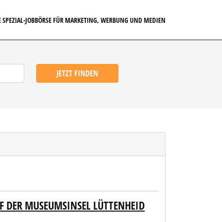
E SPEZIAL-JOBBÖRSE FÜR MARKETING, WERBUNG UND MEDIEN
JETZT FINDEN
F DER MUSEUMSINSEL LÜTTENHEID