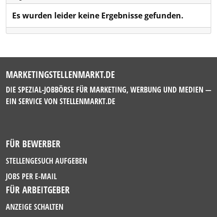
Es wurden leider keine Ergebnisse gefunden.
MARKETINGSTELLENMARKT.DE
DIE SPEZIAL-JOBBÖRSE FÜR MARKETING, WERBUNG UND MEDIEN —
EIN SERVICE VON
STELLENMARKT.DE
FÜR BEWERBER
STELLENGESUCH AUFGEBEN
JOBS PER E-MAIL
FÜR ARBEITGEBER
ANZEIGE SCHALTEN