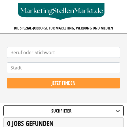
MARKETINGSTELLENMARKT.D
DIE SPEZIAL-JOBBÖRSE FÜR MARKETING, WERBUNG UND MEDIEN
JETZT FINDEN
SUCHFILTER
0 JOBS GEFUNDEN