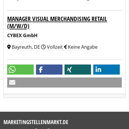
MANAGER VISUAL MERCHANDISING RETAIL
(M/W/D)
CYBEX GmbH
Bayreuth, DE
Vollzeit
Keine Angabe
MARKETINGSTELLENMARKT.DE