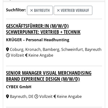
Suchfilter:
BAYREUTH
VERTRIEB VERKAUF
GESCHÄFTSFÜHRER:IN (M/W/D)
SCHWERPUNKTE: VERTRIEB + TECHNIK
KRÜGER – Personal Headhunting
Coburg, Kronach, Bamberg, Schweinfurt, Bayreuth
Vollzeit
Keine Angabe
SENIOR MANAGER VISUAL MERCHANDISING
BRAND EXPERIENCE DESIGN (M/W/D)
CYBEX GmbH
Bayreuth, DE
Vollzeit
Keine Angabe