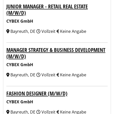
JUNIOR MANAGER - RETAIL REAL ESTATE
(M/W/D)
CYBEX GmbH
Bayreuth, DE
Vollzeit
Keine Angabe
MANAGER STRATEGY & BUSINESS DEVELOPMENT
(M/W/D)
CYBEX GmbH
Bayreuth, DE
Vollzeit
Keine Angabe
FASHION DESIGNER (M/W/D)
CYBEX GmbH
Bayreuth, DE
Vollzeit
Keine Angabe