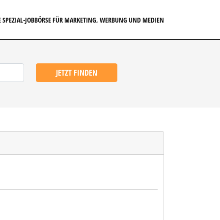
E SPEZIAL-JOBBÖRSE FÜR MARKETING, WERBUNG UND MEDIEN
JETZT FINDEN