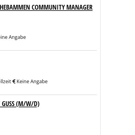
ND HEBAMMEN COMMUNITY MANAGER
ine Angabe
llzeit
Keine Angabe
 GUSS (M/W/D)