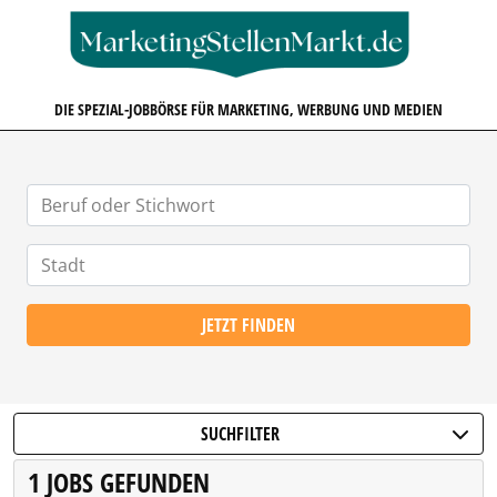
MARKETINGSTELLENMARKT.D
DIE SPEZIAL-JOBBÖRSE FÜR MARKETING, WERBUNG UND MEDIEN
JETZT FINDEN
SUCHFILTER
1 JOBS GEFUNDEN