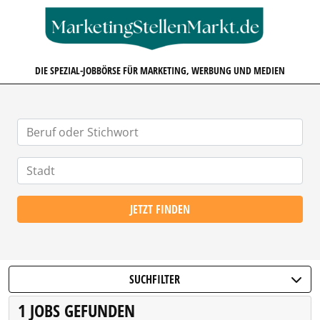
MARKETINGSTELLENMARKT.D
DIE SPEZIAL-JOBBÖRSE FÜR MARKETING, WERBUNG UND MEDIEN
JETZT FINDEN
SUCHFILTER
1 JOBS GEFUNDEN