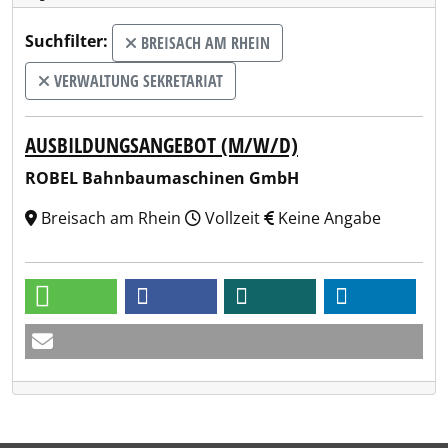
Suchfilter:
BREISACH AM RHEIN
VERWALTUNG SEKRETARIAT
AUSBILDUNGSANGEBOT (M/W/D)
ROBEL Bahnbaumaschinen GmbH
Breisach am Rhein
Vollzeit
Keine Angabe