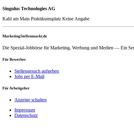
Singulus Technologies AG
Kahl am Main
Praktikumsplatz
Keine Angabe
MarketingStellenmarkt.de
Die Spezial-Jobbörse für Marketing, Werbung und Medien — Ein Se
Für Bewerber
Stellengesuch aufgeben
Jobs per E-Mail
Für Arbeitgeber
Anzeige schalten
Impressum
Datenschutz