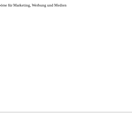
börse für Marketing, Werbung und Medien