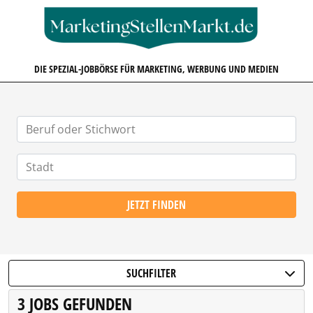
MARKETINGSTELLENMARKT.D
DIE SPEZIAL-JOBBÖRSE FÜR MARKETING, WERBUNG UND MEDIEN
JETZT FINDEN
SUCHFILTER
3 JOBS GEFUNDEN