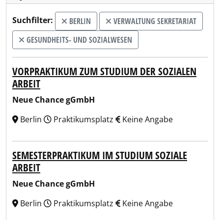
Suchfilter:
BERLIN
VERWALTUNG SEKRETARIAT
GESUNDHEITS- UND SOZIALWESEN
VORPRAKTIKUM ZUM STUDIUM DER SOZIALEN
ARBEIT
Neue Chance gGmbH
Berlin
Praktikumsplatz
Keine Angabe
SEMESTERPRAKTIKUM IM STUDIUM SOZIALE
ARBEIT
Neue Chance gGmbH
Berlin
Praktikumsplatz
Keine Angabe