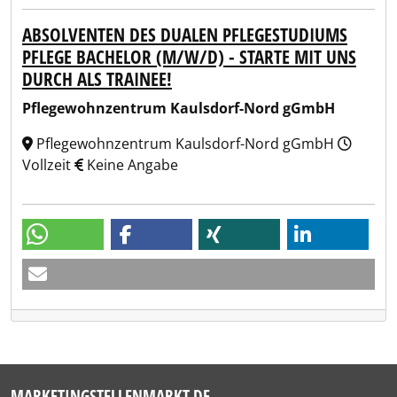
ABSOLVENTEN DES DUALEN PFLEGESTUDIUMS
PFLEGE BACHELOR (M/W/D) - STARTE MIT UNS
DURCH ALS TRAINEE!
Pflegewohnzentrum Kaulsdorf-Nord gGmbH
Pflegewohnzentrum Kaulsdorf-Nord gGmbH
Vollzeit
Keine Angabe
MARKETINGSTELLENMARKT.DE