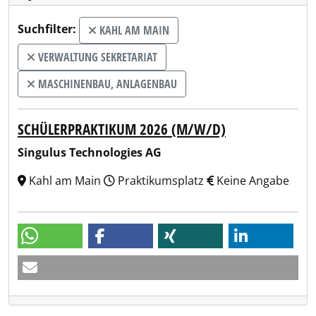
Suchfilter:
KAHL AM MAIN
VERWALTUNG SEKRETARIAT
MASCHINENBAU, ANLAGENBAU
SCHÜLERPRAKTIKUM 2026 (M/W/D)
Singulus Technologies AG
Kahl am Main
Praktikumsplatz
Keine Angabe