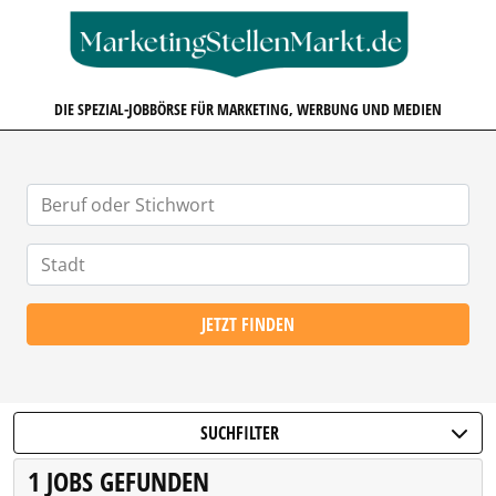
MARKETINGSTELLENMARKT.D
DIE SPEZIAL-JOBBÖRSE FÜR MARKETING, WERBUNG UND MEDIEN
JETZT FINDEN
SUCHFILTER
1 JOBS GEFUNDEN