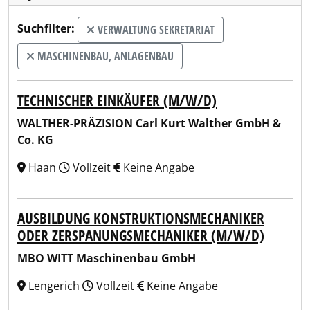
Suchfilter:
VERWALTUNG SEKRETARIAT
MASCHINENBAU, ANLAGENBAU
TECHNISCHER EINKÄUFER (M/W/D)
WALTHER-PRÄZISION Carl Kurt Walther GmbH &
Co. KG
Haan
Vollzeit
Keine Angabe
AUSBILDUNG KONSTRUKTIONSMECHANIKER
ODER ZERSPANUNGSMECHANIKER (M/W/D)
MBO WITT Maschinenbau GmbH
Lengerich
Vollzeit
Keine Angabe