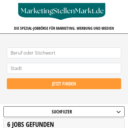
MARKETINGSTELLENMARKT.D
DIE SPEZIAL-JOBBÖRSE FÜR MARKETING, WERBUNG UND MEDIEN
JETZT FINDEN
SUCHFILTER
6 JOBS GEFUNDEN