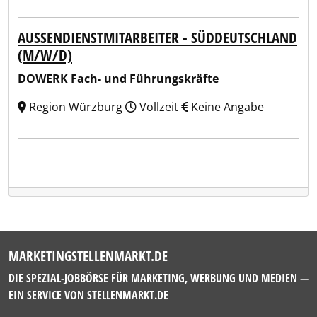
AUSSENDIENSTMITARBEITER - SÜDDEUTSCHLAND (
M/W/D)
DOWERK Fach- und Führungskräfte
Region Würzburg
Vollzeit
Keine Angabe
MARKETINGSTELLENMARKT.DE
DIE SPEZIAL-JOBBÖRSE FÜR MARKETING, WERBUNG UND MEDIEN —
EIN SERVICE VON
STELLENMARKT.DE