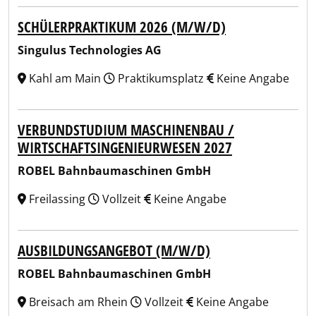
SCHÜLERPRAKTIKUM 2026 (M/W/D)
Singulus Technologies AG
Kahl am Main
Praktikumsplatz
Keine Angabe
VERBUNDSTUDIUM MASCHINENBAU /
WIRTSCHAFTSINGENIEURWESEN 2027
ROBEL Bahnbaumaschinen GmbH
Freilassing
Vollzeit
Keine Angabe
AUSBILDUNGSANGEBOT (M/W/D)
ROBEL Bahnbaumaschinen GmbH
Breisach am Rhein
Vollzeit
Keine Angabe