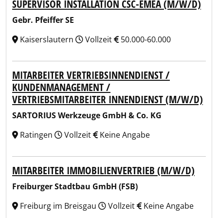
SUPERVISOR INSTALLATION CSC-EMEA (M/W/D)
Gebr. Pfeiffer SE
Kaiserslautern
Vollzeit
50.000-60.000
MITARBEITER VERTRIEBSINNENDIENST /
KUNDENMANAGEMENT /
VERTRIEBSMITARBEITER INNENDIENST (M/W/D)
SARTORIUS Werkzeuge GmbH & Co. KG
Ratingen
Vollzeit
Keine Angabe
MITARBEITER IMMOBILIENVERTRIEB (M/W/D)
Freiburger Stadtbau GmbH (FSB)
Freiburg im Breisgau
Vollzeit
Keine Angabe