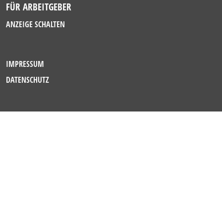
FÜR ARBEITGEBER
ANZEIGE SCHALTEN
IMPRESSUM
DATENSCHUTZ