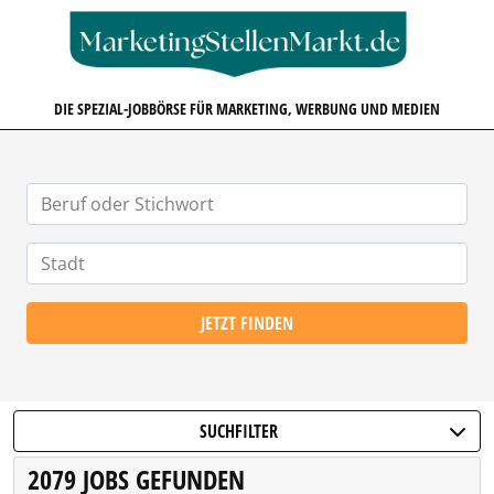
MARKETINGSTELLENMARKT.D
DIE SPEZIAL-JOBBÖRSE FÜR MARKETING, WERBUNG UND MEDIEN
JETZT FINDEN
SUCHFILTER
2079 JOBS GEFUNDEN