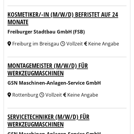
KOSMETIKER/-IN (M/W/D) BEFRISTET AUF 24
MONATE
Freiburger Stadtbau GmbH (FSB)
Freiburg im Breisgau
Vollzeit
Keine Angabe
MONTAGEMEISTER (M/W/D) FÜR
WERKZEUGMASCHINEN
GSN Maschinen-Anlagen-Service GmbH
Rottenburg
Vollzeit
Keine Angabe
SERVICETECHNIKER (M/W/D) FÜR
WERKZEUGMASCHINEN