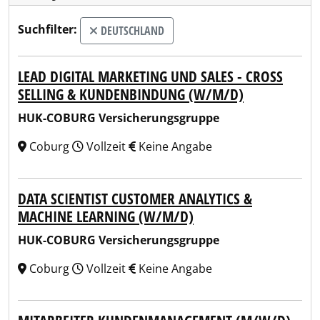
Suchfilter:
DEUTSCHLAND
LEAD DIGITAL MARKETING UND SALES - CROSS
SELLING & KUNDENBINDUNG (W/M/D)
HUK-COBURG Versicherungsgruppe
Coburg
Vollzeit
Keine Angabe
DATA SCIENTIST CUSTOMER ANALYTICS &
MACHINE LEARNING (W/M/D)
HUK-COBURG Versicherungsgruppe
Coburg
Vollzeit
Keine Angabe