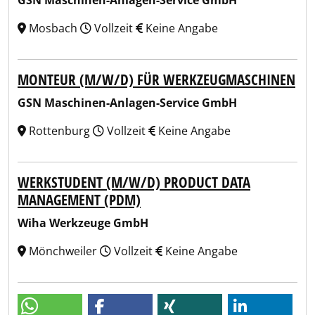
GSN Maschinen-Anlagen-Service GmbH
Mosbach
Vollzeit
Keine Angabe
MONTEUR (M/W/D) FÜR WERKZEUGMASCHINEN
GSN Maschinen-Anlagen-Service GmbH
Rottenburg
Vollzeit
Keine Angabe
WERKSTUDENT (M/W/D) PRODUCT DATA
MANAGEMENT (PDM)
Wiha Werkzeuge GmbH
Mönchweiler
Vollzeit
Keine Angabe