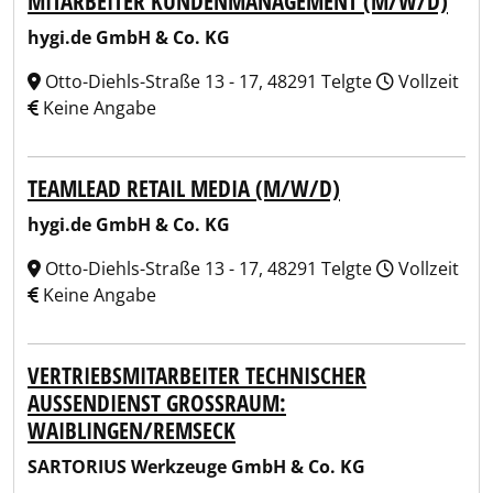
MITARBEITER KUNDENMANAGEMENT (M/W/D)
hygi.de GmbH & Co. KG
Otto-Diehls-Straße 13 - 17, 48291 Telgte
Vollzeit
Keine Angabe
TEAMLEAD RETAIL MEDIA (M/W/D)
hygi.de GmbH & Co. KG
Otto-Diehls-Straße 13 - 17, 48291 Telgte
Vollzeit
Keine Angabe
VERTRIEBSMITARBEITER TECHNISCHER
AUSSENDIENST GROSSRAUM: WA
IBLINGEN/REMSECK
SARTORIUS Werkzeuge GmbH & Co. KG