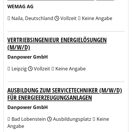
WEMAG AG
Naila, Deutschland
Vollzeit
Keine Angabe
VERTRIEBSINGENIEUR ENERGIELÖSUNGEN
(M/W/D)
Danpower GmbH
Leipzig
Vollzeit
Keine Angabe
AUSBILDUNG ZUM SERVICETECHNIKER (M/W/D)
FÜR ENERGIEERZEUGUNGSANLAGEN
Danpower GmbH
Bad Lobenstein
Ausbildungsplatz
Keine
Angabe