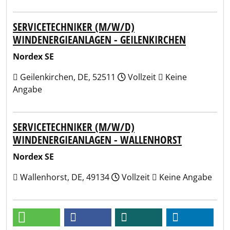
SERVICETECHNIKER (M/W/D)
WINDENERGIEANLAGEN - GEILENKIRCHEN
Nordex SE
Geilenkirchen, DE, 52511
Vollzeit
Keine
Angabe
SERVICETECHNIKER (M/W/D)
WINDENERGIEANLAGEN - WALLENHORST
Nordex SE
Wallenhorst, DE, 49134
Vollzeit
Keine Angabe