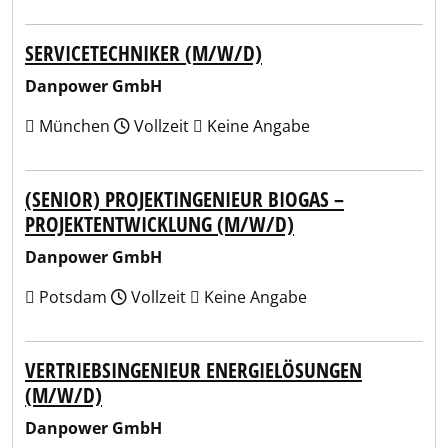
SERVICETECHNIKER (M/W/D)
Danpower GmbH
München
Vollzeit
Keine Angabe
(SENIOR) PROJEKTINGENIEUR BIOGAS –
PROJEKTENTWICKLUNG (M/W/D)
Danpower GmbH
Potsdam
Vollzeit
Keine Angabe
VERTRIEBSINGENIEUR ENERGIELÖSUNGEN
(M/W/D)
Danpower GmbH