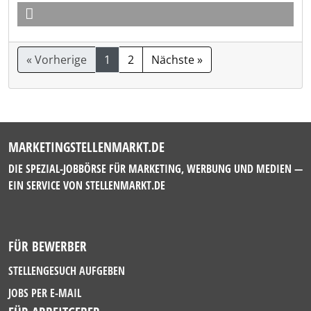
« Vorherige
1
2
Nächste »
MARKETINGSTELLENMARKT.DE
DIE SPEZIAL-JOBBÖRSE FÜR MARKETING, WERBUNG UND MEDIEN —
EIN SERVICE VON
STELLENMARKT.DE
FÜR BEWERBER
STELLENGESUCH AUFGEBEN
JOBS PER E-MAIL