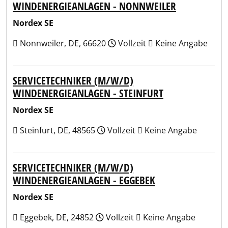
WINDENERGIEANLAGEN - NONNWEILER
Nordex SE
Nonnweiler, DE, 66620
Vollzeit
Keine Angabe
SERVICETECHNIKER (M/W/D)
WINDENERGIEANLAGEN - STEINFURT
Nordex SE
Steinfurt, DE, 48565
Vollzeit
Keine Angabe
SERVICETECHNIKER (M/W/D)
WINDENERGIEANLAGEN - EGGEBEK
Nordex SE
Eggebek, DE, 24852
Vollzeit
Keine Angabe