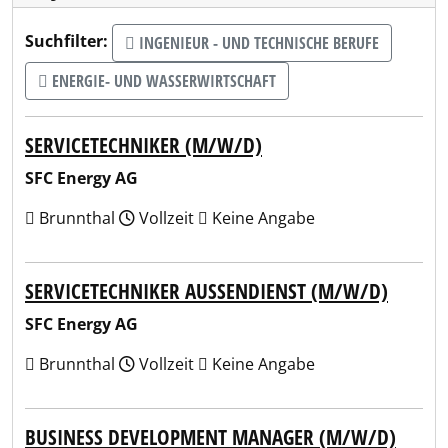
Suchfilter:
INGENIEUR - UND TECHNISCHE BERUFE
ENERGIE- UND WASSERWIRTSCHAFT
SERVICETECHNIKER (M/W/D)
SFC Energy AG
Brunnthal
Vollzeit
Keine Angabe
SERVICETECHNIKER AUSSENDIENST (M/W/D)
SFC Energy AG
Brunnthal
Vollzeit
Keine Angabe
BUSINESS DEVELOPMENT MANAGER (M/W/D)