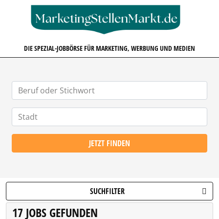
MARKETINGSTELLENMARKT.D
DIE SPEZIAL-JOBBÖRSE FÜR MARKETING, WERBUNG UND MEDIEN
JETZT FINDEN
SUCHFILTER
17 JOBS GEFUNDEN