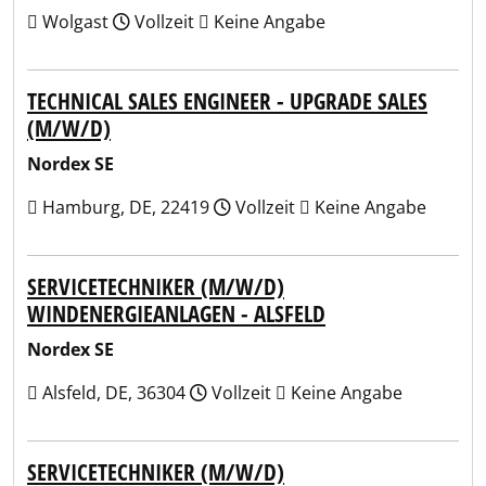
Wolgast
Vollzeit
Keine Angabe
TECHNICAL SALES ENGINEER - UPGRADE SALES
(M/W/D)
Nordex SE
Hamburg, DE, 22419
Vollzeit
Keine Angabe
SERVICETECHNIKER (M/W/D)
WINDENERGIEANLAGEN - ALSFELD
Nordex SE
Alsfeld, DE, 36304
Vollzeit
Keine Angabe
SERVICETECHNIKER (M/W/D)