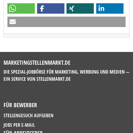
MARKETINGSTELLENMARKT.DE
DIE SPEZIAL-JOBBÖRSE FÜR MARKETING, WERBUNG UND MEDIEN —
EIN SERVICE VON
STELLENMARKT.DE
FÜR BEWERBER
STELLENGESUCH AUFGEBEN
JOBS PER E-MAIL