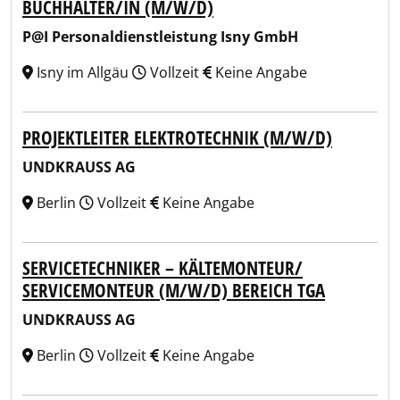
BUCHHALTER/IN (M/W/D)
P@I Personaldienstleistung Isny GmbH
Isny im Allgäu
Vollzeit
Keine Angabe
PROJEKTLEITER ELEKTROTECHNIK (M/W/D)
UNDKRAUSS AG
Berlin
Vollzeit
Keine Angabe
SERVICETECHNIKER – KÄLTEMONTEUR/
SERVICEMONTEUR (M/W/D) BEREICH TGA
UNDKRAUSS AG
Berlin
Vollzeit
Keine Angabe