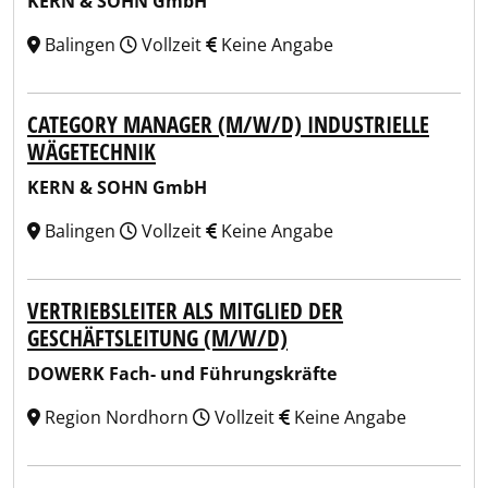
KERN & SOHN GmbH
Balingen
Vollzeit
Keine Angabe
CATEGORY MANAGER (M/W/D) INDUSTRIELLE
WÄGETECHNIK
KERN & SOHN GmbH
Balingen
Vollzeit
Keine Angabe
VERTRIEBSLEITER ALS MITGLIED DER
GESCHÄFTSLEITUNG (M/W/D)
DOWERK Fach- und Führungskräfte
Region Nordhorn
Vollzeit
Keine Angabe