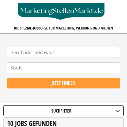
MARKETINGSTELLENMARKT.D
DIE SPEZIAL-JOBBÖRSE FÜR MARKETING, WERBUNG UND MEDIEN
JETZT FINDEN
SUCHFILTER
10 JOBS GEFUNDEN