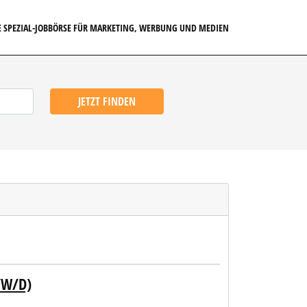
E SPEZIAL-JOBBÖRSE FÜR MARKETING, WERBUNG UND MEDIEN
JETZT FINDEN
/W/D)