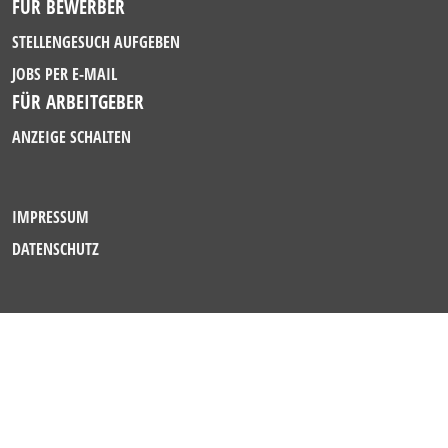
FÜR BEWERBER
STELLENGESUCH AUFGEBEN
JOBS PER E-MAIL
FÜR ARBEITGEBER
ANZEIGE SCHALTEN
IMPRESSUM
DATENSCHUTZ