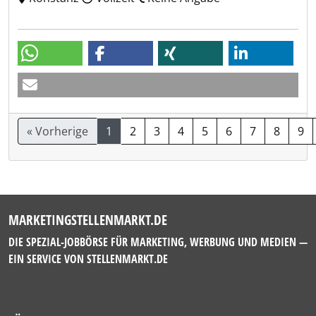
« Vorherige
1
2
3
4
5
6
7
8
9
MARKETINGSTELLENMARKT.DE
DIE SPEZIAL-JOBBÖRSE FÜR MARKETING, WERBUNG UND MEDIEN —
EIN SERVICE VON
STELLENMARKT.DE