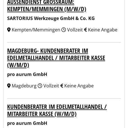
AUSSENDIENST GROSSRAUM: KE
MPTEN/MEMMINGEN (M/W/D)
SARTORIUS Werkzeuge GmbH & Co. KG
Kempten/Memmingen
Vollzeit
Keine Angabe
MAGDEBURG- KUNDENBERATER IM
EDELMETALLHANDEL / MITARBEITER KASSE
(W/M/D)
pro aurum GmbH
Magdeburg
Vollzeit
Keine Angabe
KUNDENBERATER IM EDELMETALLHANDEL /
MITARBEITER KASSE (W/M/D)
pro aurum GmbH