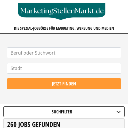
MARKETINGSTELLENMARKT.D
DIE SPEZIAL-JOBBÖRSE FÜR MARKETING, WERBUNG UND MEDIEN
JETZT FINDEN
SUCHFILTER
260 JOBS GEFUNDEN