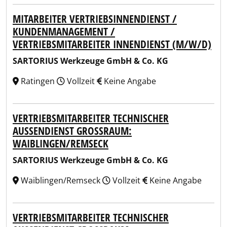
MITARBEITER VERTRIEBSINNENDIENST /
KUNDENMANAGEMENT /
VERTRIEBSMITARBEITER INNENDIENST (M/W/D)
SARTORIUS Werkzeuge GmbH & Co. KG
Ratingen
Vollzeit
Keine Angabe
VERTRIEBSMITARBEITER TECHNISCHER
AUSSENDIENST GROSSRAUM: WA
IBLINGEN/REMSECK
SARTORIUS Werkzeuge GmbH & Co. KG
Waiblingen/Remseck
Vollzeit
Keine Angabe
VERTRIEBSMITARBEITER TECHNISCHER