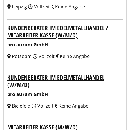
Leipzig
Vollzeit
Keine Angabe
KUNDENBERATER IM EDELMETALLHANDEL /
MITARBEITER KASSE (W/M/D)
pro aurum GmbH
Potsdam
Vollzeit
Keine Angabe
KUNDENBERATER IM EDELMETALLHANDEL
(W/M/D)
pro aurum GmbH
Bielefeld
Vollzeit
Keine Angabe
MITARBEITER KASSE (M/W/D)