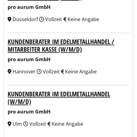
pro aurum GmbH
Düsseldorf
Vollzeit
Keine Angabe
KUNDENBERATER IM EDELMETALLHANDEL /
MITARBEITER KASSE (W/M/D)
pro aurum GmbH
Hannover
Vollzeit
Keine Angabe
KUNDENBERATER IM EDELMETALLHANDEL
(W/M/D)
pro aurum GmbH
Ulm
Vollzeit
Keine Angabe