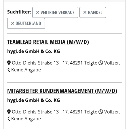
Suchfilter:
VERTRIEB VERKAUF
HANDEL
DEUTSCHLAND
TEAMLEAD RETAIL MEDIA (M/W/D)
hygi.de GmbH & Co. KG
Otto-Diehls-Straße 13 - 17, 48291 Telgte
Vollzeit
Keine Angabe
MITARBEITER KUNDENMANAGEMENT (M/W/D)
hygi.de GmbH & Co. KG
Otto-Diehls-Straße 13 - 17, 48291 Telgte
Vollzeit
Keine Angabe