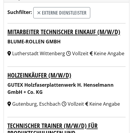
Suchfilter:
EXTERNE DIENSTLEISTER
MITARBEITER TECHNISCHER EINKAUF (M/W/D)
BLUME-ROLLEN GMBH
Lutherstadt Wittenberg
Vollzeit
Keine Angabe
HOLZEINKÄUFER (M/W/D)
GUTEX Holzfaserplattenwerk H. Henselmann
GmbH + Co. KG
Gutenburg, Eschbach
Vollzeit
Keine Angabe
TECHNISCHER TRAINER (M/W/D) FÜR