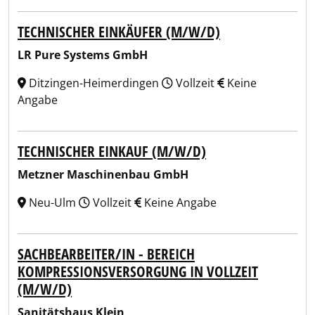
TECHNISCHER EINKÄUFER (M/W/D)
LR Pure Systems GmbH
Ditzingen-Heimerdingen
Vollzeit
Keine
Angabe
TECHNISCHER EINKAUF (M/W/D)
Metzner Maschinenbau GmbH
Neu-Ulm
Vollzeit
Keine Angabe
SACHBEARBEITER/IN - BEREICH
KOMPRESSIONSVERSORGUNG IN VOLLZEIT
(M/W/D)
Sanitätshaus Klein