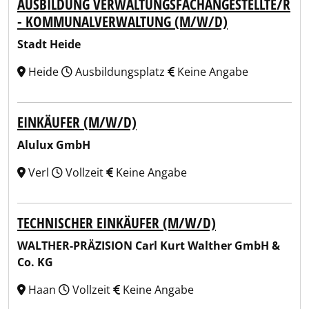
AUSBILDUNG VERWALTUNGSFACHANGESTELLTE/R
- KOMMUNALVERWALTUNG (M/W/D)
Stadt Heide
Heide
Ausbildungsplatz
Keine Angabe
EINKÄUFER (M/W/D)
Alulux GmbH
Verl
Vollzeit
Keine Angabe
TECHNISCHER EINKÄUFER (M/W/D)
WALTHER-PRÄZISION Carl Kurt Walther GmbH &
Co. KG
Haan
Vollzeit
Keine Angabe