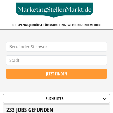
MARKETINGSTELLENMARKT.D
DIE SPEZIAL-JOBBÖRSE FÜR MARKETING, WERBUNG UND MEDIEN
JETZT FINDEN
SUCHFILTER
233 JOBS GEFUNDEN