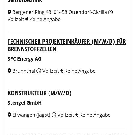
Sensortechnik
Bergener Ring 43, 01458 Ottendorf-Okrilla
Vollzeit
Keine Angabe
TECHNISCHER PROJEKTEINKÄUFER (M/W/D) FÜR
BRENNSTOFFZELLEN
SFC Energy AG
Brunnthal
Vollzeit
Keine Angabe
KONSTRUKTEUR (M/W/D)
Stengel GmbH
Ellwangen (Jagst)
Vollzeit
Keine Angabe