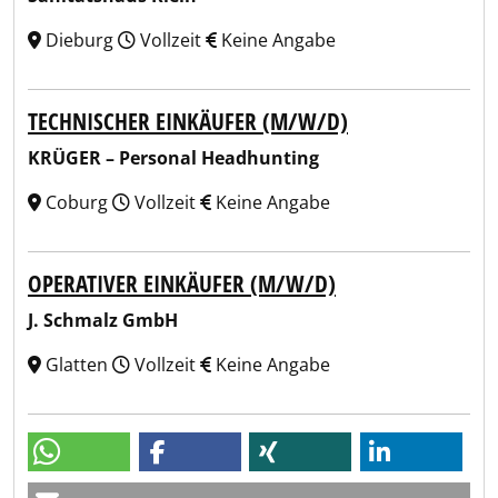
Dieburg
Vollzeit
Keine Angabe
TECHNISCHER EINKÄUFER (M/W/D)
KRÜGER – Personal Headhunting
Coburg
Vollzeit
Keine Angabe
OPERATIVER EINKÄUFER (M/W/D)
J. Schmalz GmbH
Glatten
Vollzeit
Keine Angabe