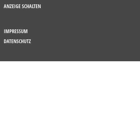
ANZEIGE SCHALTEN
IMPRESSUM
DATENSCHUTZ