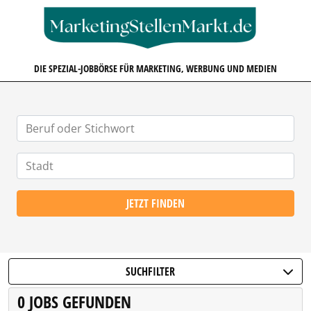
MARKETINGSTELLENMARKT.D
DIE SPEZIAL-JOBBÖRSE FÜR MARKETING, WERBUNG UND MEDIEN
JETZT FINDEN
SUCHFILTER
0 JOBS GEFUNDEN