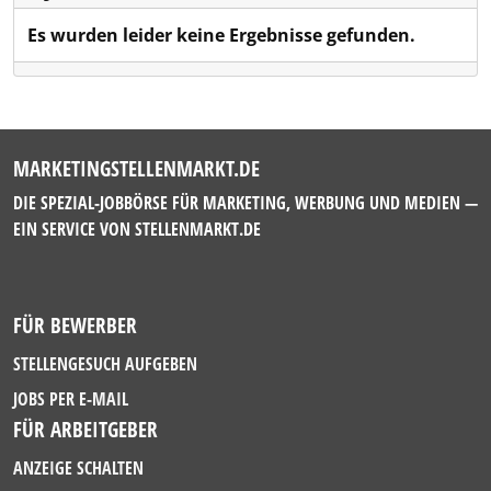
Es wurden leider keine Ergebnisse gefunden.
MARKETINGSTELLENMARKT.DE
DIE SPEZIAL-JOBBÖRSE FÜR MARKETING, WERBUNG UND MEDIEN —
EIN SERVICE VON
STELLENMARKT.DE
FÜR BEWERBER
STELLENGESUCH AUFGEBEN
JOBS PER E-MAIL
FÜR ARBEITGEBER
ANZEIGE SCHALTEN