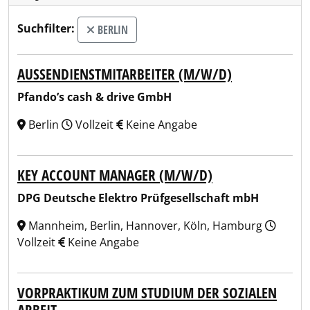
Suchfilter:
BERLIN
AUSSENDIENSTMITARBEITER (M/W/D)
Pfando’s cash & drive GmbH
Berlin
Vollzeit
Keine Angabe
KEY ACCOUNT MANAGER (M/W/D)
DPG Deutsche Elektro Prüfgesellschaft mbH
Mannheim, Berlin, Hannover, Köln, Hamburg
Vollzeit
Keine Angabe
VORPRAKTIKUM ZUM STUDIUM DER SOZIALEN