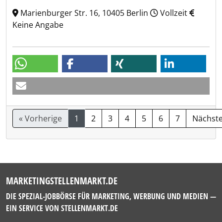
Marienburger Str. 16, 10405 Berlin
Vollzeit
Keine Angabe
« Vorherige
1
2
3
4
5
6
7
Nächste
MARKETINGSTELLENMARKT.DE
DIE SPEZIAL-JOBBÖRSE FÜR MARKETING, WERBUNG UND MEDIEN —
EIN SERVICE VON
STELLENMARKT.DE