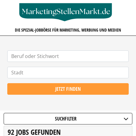
MARKETINGSTELLENMARKT.D
DIE SPEZIAL-JOBBÖRSE FÜR MARKETING, WERBUNG UND MEDIEN
JETZT FINDEN
SUCHFILTER
92 JOBS GEFUNDEN