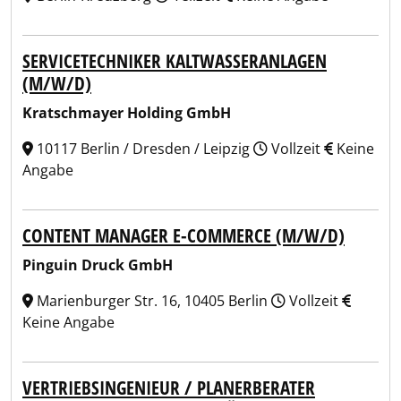
SERVICETECHNIKER KALTWASSERANLAGEN
(M/W/D)
Kratschmayer Holding GmbH
10117 Berlin / Dresden / Leipzig
Vollzeit
Keine
Angabe
CONTENT MANAGER E-COMMERCE (M/W/D)
Pinguin Druck GmbH
Marienburger Str. 16, 10405 Berlin
Vollzeit
Keine Angabe
VERTRIEBSINGENIEUR / PLANERBERATER