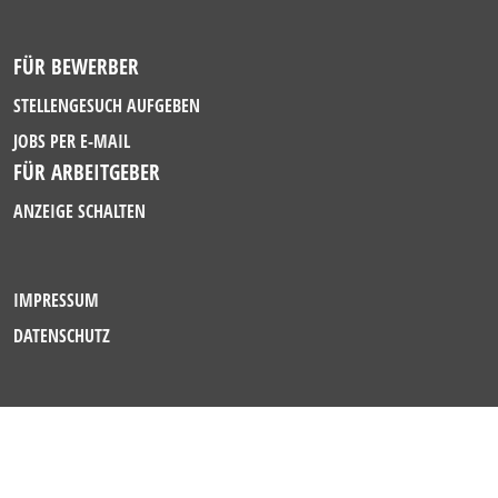
FÜR BEWERBER
STELLENGESUCH AUFGEBEN
JOBS PER E-MAIL
FÜR ARBEITGEBER
ANZEIGE SCHALTEN
IMPRESSUM
DATENSCHUTZ