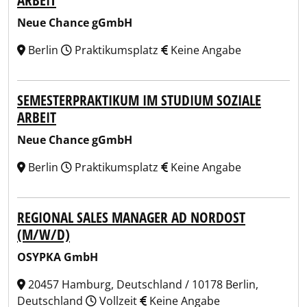
ARBEIT
Neue Chance gGmbH
Berlin
Praktikumsplatz
Keine Angabe
SEMESTERPRAKTIKUM IM STUDIUM SOZIALE
ARBEIT
Neue Chance gGmbH
Berlin
Praktikumsplatz
Keine Angabe
REGIONAL SALES MANAGER AD NORDOST
(M/W/D)
OSYPKA GmbH
20457 Hamburg, Deutschland / 10178 Berlin,
Deutschland
Vollzeit
Keine Angabe