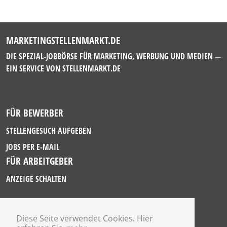
MARKETINGSTELLENMARKT.DE
DIE SPEZIAL-JOBBÖRSE FÜR MARKETING, WERBUNG UND MEDIEN —
EIN SERVICE VON
STELLENMARKT.DE
FÜR BEWERBER
STELLENGESUCH AUFGEBEN
JOBS PER E-MAIL
FÜR ARBEITGEBER
ANZEIGE SCHALTEN
Diese Seite verwendet Cookies. Hier
IMPRESSUM