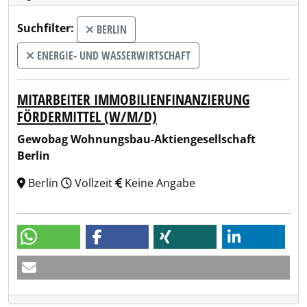
Suchfilter:
BERLIN
ENERGIE- UND WASSERWIRTSCHAFT
MITARBEITER IMMOBILIENFINANZIERUNG
FÖRDERMITTEL (W/M/D)
Gewobag Wohnungsbau-Aktiengesellschaft
Berlin
Berlin
Vollzeit
Keine Angabe