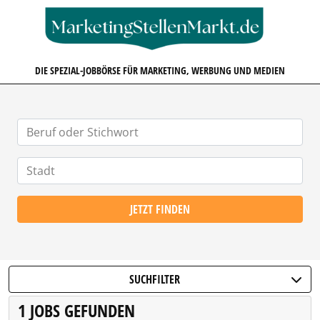
MARKETINGSTELLENMARKT.D
DIE SPEZIAL-JOBBÖRSE FÜR MARKETING, WERBUNG UND MEDIEN
JETZT FINDEN
SUCHFILTER
1 JOBS GEFUNDEN