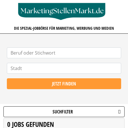
MARKETINGSTELLENMARKT.D
DIE SPEZIAL-JOBBÖRSE FÜR MARKETING, WERBUNG UND MEDIEN
JETZT FINDEN
SUCHFILTER
0 JOBS GEFUNDEN