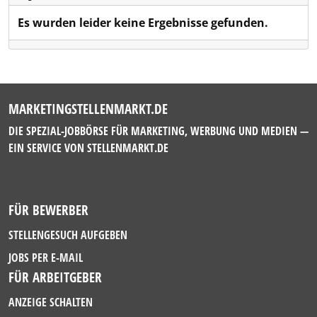
Es wurden leider keine Ergebnisse gefunden.
MARKETINGSTELLENMARKT.DE
DIE SPEZIAL-JOBBÖRSE FÜR MARKETING, WERBUNG UND MEDIEN —
EIN SERVICE VON
STELLENMARKT.DE
FÜR BEWERBER
STELLENGESUCH AUFGEBEN
JOBS PER E-MAIL
FÜR ARBEITGEBER
ANZEIGE SCHALTEN