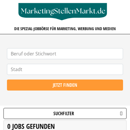
MARKETINGSTELLENMARKT.D
DIE SPEZIAL-JOBBÖRSE FÜR MARKETING, WERBUNG UND MEDIEN
JETZT FINDEN
SUCHFILTER
0 JOBS GEFUNDEN