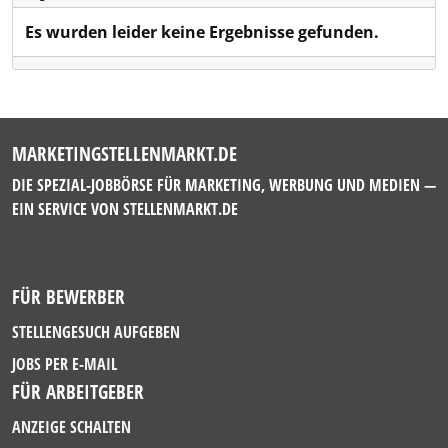
Es wurden leider keine Ergebnisse gefunden.
MARKETINGSTELLENMARKT.DE
DIE SPEZIAL-JOBBÖRSE FÜR MARKETING, WERBUNG UND MEDIEN —
EIN SERVICE VON
STELLENMARKT.DE
FÜR BEWERBER
STELLENGESUCH AUFGEBEN
JOBS PER E-MAIL
FÜR ARBEITGEBER
ANZEIGE SCHALTEN