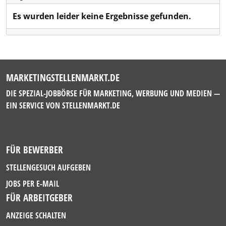
Es wurden leider keine Ergebnisse gefunden.
MARKETINGSTELLENMARKT.DE
DIE SPEZIAL-JOBBÖRSE FÜR MARKETING, WERBUNG UND MEDIEN —
EIN SERVICE VON
STELLENMARKT.DE
FÜR BEWERBER
STELLENGESUCH AUFGEBEN
JOBS PER E-MAIL
FÜR ARBEITGEBER
ANZEIGE SCHALTEN