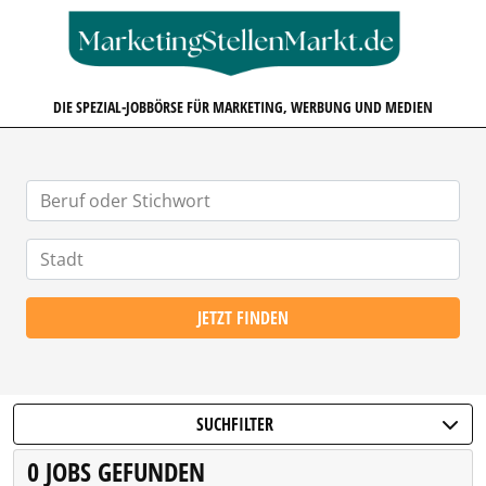
MARKETINGSTELLENMARKT.D
DIE SPEZIAL-JOBBÖRSE FÜR MARKETING, WERBUNG UND MEDIEN
JETZT FINDEN
SUCHFILTER
0 JOBS GEFUNDEN