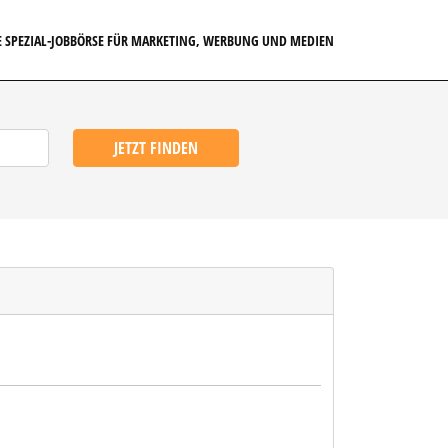
E SPEZIAL-JOBBÖRSE FÜR MARKETING, WERBUNG UND MEDIEN
JETZT FINDEN