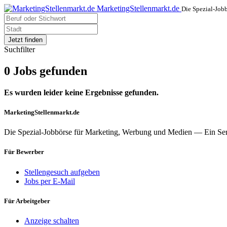
MarketingStellenmarkt.de
Die Spezial-Job
Jetzt finden
Suchfilter
0 Jobs gefunden
Es wurden leider keine Ergebnisse gefunden.
MarketingStellenmarkt.de
Die Spezial-Jobbörse für Marketing, Werbung und Medien — Ein Se
Für Bewerber
Stellengesuch aufgeben
Jobs per E-Mail
Für Arbeitgeber
Anzeige schalten