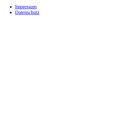
Impressum
Datenschutz