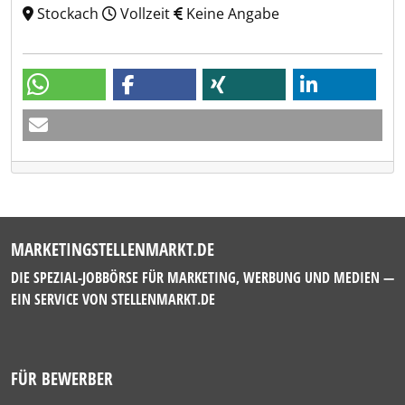
Stockach
Vollzeit
Keine Angabe
MARKETINGSTELLENMARKT.DE
DIE SPEZIAL-JOBBÖRSE FÜR MARKETING, WERBUNG UND MEDIEN —
EIN SERVICE VON
STELLENMARKT.DE
FÜR BEWERBER