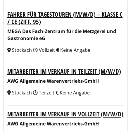
FAHRER FÜR TAGESTOUREN (M/W/D) – KLASSE C
/ CE (ZIFF. 95)
MEGA Das Fach-Zentrum für die Metzgerei und
Gastronomie eG
Stockach
Vollzeit
Keine Angabe
MITARBEITER IM VERKAUF IN TEILZEIT (M/W/D)
AWG Allgemeine Warenvertriebs-GmbH
Stockach
Teilzeit
Keine Angabe
MITARBEITER IM VERKAUF IN VOLLZEIT (M/W/D)
AWG Allgemeine Warenvertriebs-GmbH