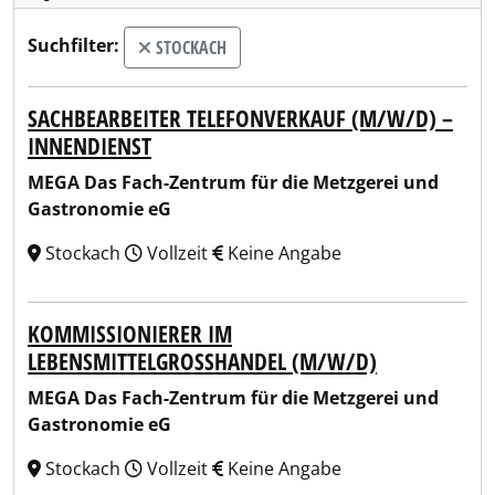
Suchfilter:
STOCKACH
SACHBEARBEITER TELEFONVERKAUF (M/W/D) –
INNENDIENST
MEGA Das Fach-Zentrum für die Metzgerei und
Gastronomie eG
Stockach
Vollzeit
Keine Angabe
KOMMISSIONIERER IM
LEBENSMITTELGROSSHANDEL (M/W/D)
MEGA Das Fach-Zentrum für die Metzgerei und
Gastronomie eG
Stockach
Vollzeit
Keine Angabe