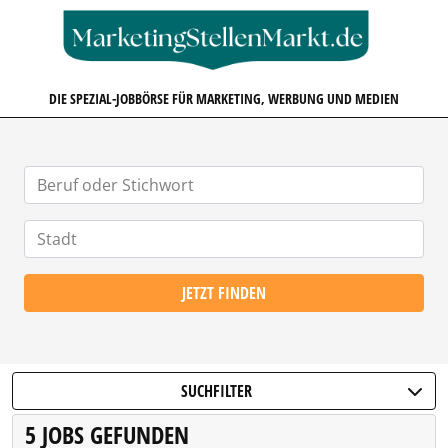
MARKETINGSTELLENMARKT.D
DIE SPEZIAL-JOBBÖRSE FÜR MARKETING, WERBUNG UND MEDIEN
JETZT FINDEN
SUCHFILTER
5 JOBS GEFUNDEN