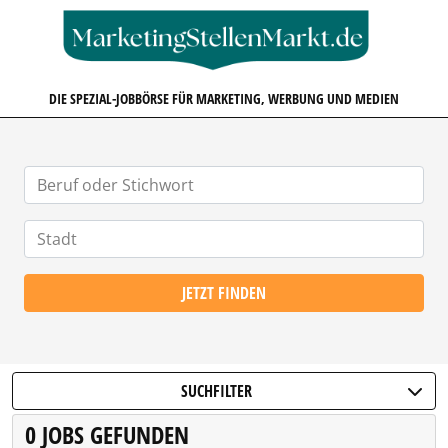
MARKETINGSTELLENMARKT.D
DIE SPEZIAL-JOBBÖRSE FÜR MARKETING, WERBUNG UND MEDIEN
JETZT FINDEN
SUCHFILTER
0 JOBS GEFUNDEN