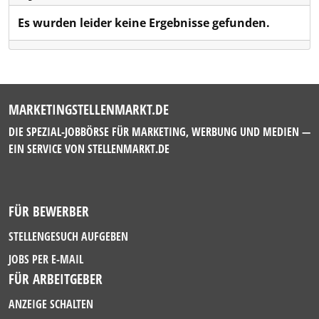
Es wurden leider keine Ergebnisse gefunden.
MARKETINGSTELLENMARKT.DE
DIE SPEZIAL-JOBBÖRSE FÜR MARKETING, WERBUNG UND MEDIEN —
EIN SERVICE VON
STELLENMARKT.DE
FÜR BEWERBER
STELLENGESUCH AUFGEBEN
JOBS PER E-MAIL
FÜR ARBEITGEBER
ANZEIGE SCHALTEN