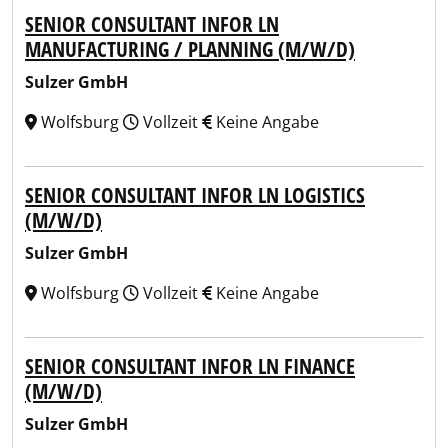
SENIOR CONSULTANT INFOR LN
MANUFACTURING / PLANNING (M/W/D)
Sulzer GmbH
Wolfsburg
Vollzeit
Keine Angabe
SENIOR CONSULTANT INFOR LN LOGISTICS
(M/W/D)
Sulzer GmbH
Wolfsburg
Vollzeit
Keine Angabe
SENIOR CONSULTANT INFOR LN FINANCE
(M/W/D)
Sulzer GmbH