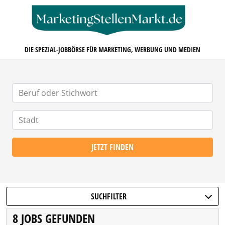
MARKETINGSTELLENMARKT.D
DIE SPEZIAL-JOBBÖRSE FÜR MARKETING, WERBUNG UND MEDIEN
JETZT FINDEN
SUCHFILTER
8 JOBS GEFUNDEN