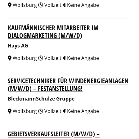
Wolfsburg
Vollzeit
Keine Angabe
KAUFMÄNNISCHER MITARBEITER IM
DIALOGMARKETING (M/W/D)
Hays AG
Wolfsburg
Vollzeit
Keine Angabe
SERVICETECHNIKER FÜR WINDENERGIEANLAGEN
(M/W/D) – FESTANSTELLUNG!
BleckmannSchulze Gruppe
Wolfsburg
Vollzeit
Keine Angabe
GEBIETSVERKAUFSLEITER (M/W/D) –