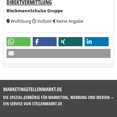
DIREKTVERMITTLUNG
BleckmannSchulze Gruppe
Wolfsburg
Vollzeit
Keine Angabe
MARKETINGSTELLENMARKT.DE
DIE SPEZIAL-JOBBÖRSE FÜR MARKETING, WERBUNG UND MEDIEN —
EIN SERVICE VON
STELLENMARKT.DE