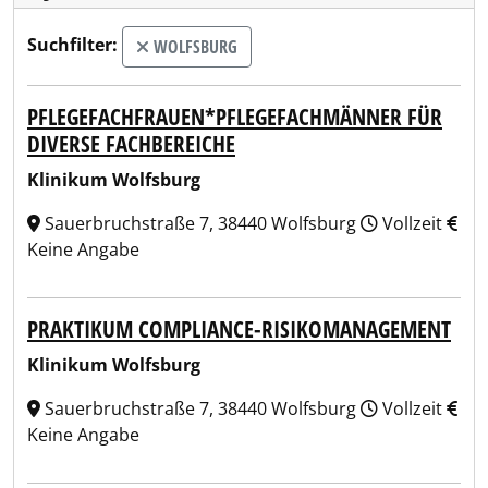
Suchfilter:
WOLFSBURG
PFLEGEFACHFRAUEN*PFLEGEFACHMÄNNER FÜR
DIVERSE FACHBEREICHE
Klinikum Wolfsburg
Sauerbruchstraße 7, 38440 Wolfsburg
Vollzeit
Keine Angabe
PRAKTIKUM COMPLIANCE-RISIKOMANAGEMENT
Klinikum Wolfsburg
Sauerbruchstraße 7, 38440 Wolfsburg
Vollzeit
Keine Angabe