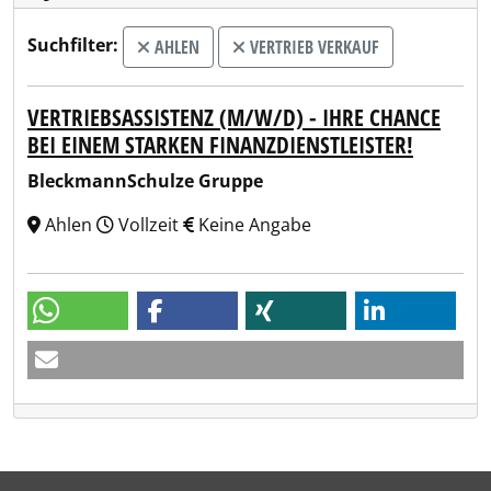
Suchfilter:
AHLEN
VERTRIEB VERKAUF
VERTRIEBSASSISTENZ (M/W/D) - IHRE CHANCE
BEI EINEM STARKEN FINANZDIENSTLEISTER!
BleckmannSchulze Gruppe
Ahlen
Vollzeit
Keine Angabe