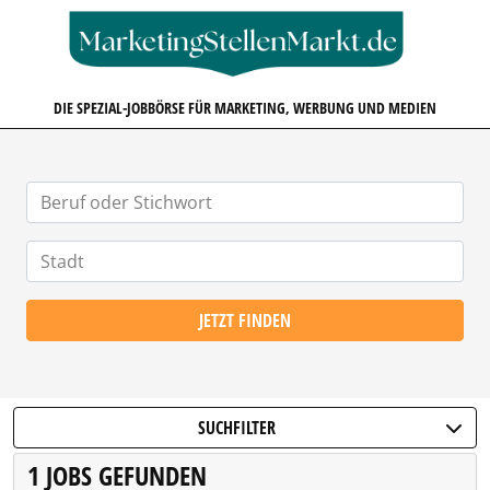
MARKETINGSTELLENMARKT.D
DIE SPEZIAL-JOBBÖRSE FÜR MARKETING, WERBUNG UND MEDIEN
JETZT FINDEN
SUCHFILTER
1 JOBS GEFUNDEN