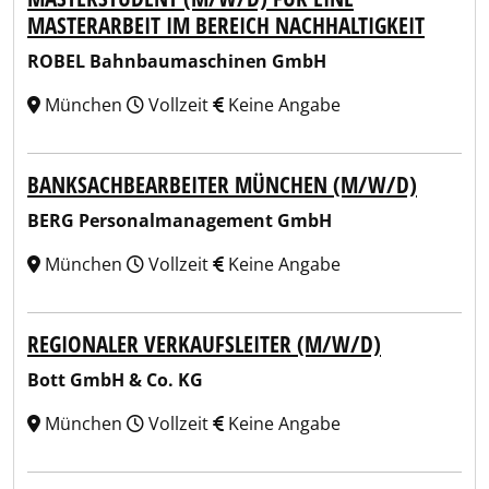
MASTERARBEIT IM BEREICH NACHHALTIGKEIT
ROBEL Bahnbaumaschinen GmbH
München
Vollzeit
Keine Angabe
BANKSACHBEARBEITER MÜNCHEN (M/W/D)
BERG Personalmanagement GmbH
München
Vollzeit
Keine Angabe
REGIONALER VERKAUFSLEITER (M/W/D)
Bott GmbH & Co. KG
München
Vollzeit
Keine Angabe