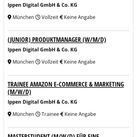
Ippen Digital GmbH & Co. KG
München
Vollzeit
Keine Angabe
(JUNIOR) PRODUKTMANAGER (W/M/D)
Ippen Digital GmbH & Co. KG
München
Vollzeit
Keine Angabe
TRAINEE AMAZON E-COMMERCE & MARKETING
(M/W/D)
Ippen Digital GmbH & Co. KG
München
Trainee
Keine Angabe
MASTERSTUDENT (M/W/D) FÜR EINE