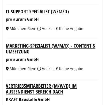
IT-SUPPORT SPECIALIST (W/M/D)
pro aurum GmbH
München-Riem
Vollzeit
Keine Angabe
MARKETING-SPEZIALIST (W/M/D) - CONTENT &
UMSETZUNG
pro aurum GmbH
München-Riem
Vollzeit
Keine Angabe
VERTRIEBSMITARBEITER (M/W/D) IM
AUSSENDIENST BEREICH DACH
KRAFT Baustoffe GmbH