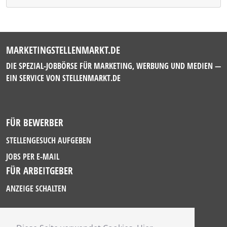
MARKETINGSTELLENMARKT.DE
DIE SPEZIAL-JOBBÖRSE FÜR MARKETING, WERBUNG UND MEDIEN —
EIN SERVICE VON
STELLENMARKT.DE
FÜR BEWERBER
STELLENGESUCH AUFGEBEN
JOBS PER E-MAIL
FÜR ARBEITGEBER
ANZEIGE SCHALTEN