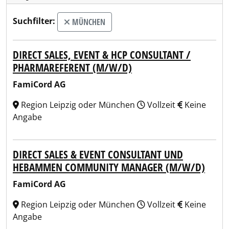
Suchfilter:
MÜNCHEN
DIRECT SALES, EVENT & HCP CONSULTANT /
PHARMAREFERENT (M/W/D)
FamiCord AG
Region Leipzig oder München
Vollzeit
Keine
Angabe
DIRECT SALES & EVENT CONSULTANT UND
HEBAMMEN COMMUNITY MANAGER (M/W/D)
FamiCord AG
Region Leipzig oder München
Vollzeit
Keine
Angabe