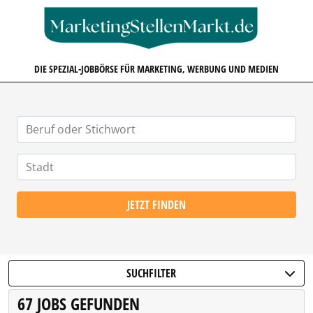
MARKETINGSTELLENMARKT.D
DIE SPEZIAL-JOBBÖRSE FÜR MARKETING, WERBUNG UND MEDIEN
JETZT FINDEN
SUCHFILTER
67 JOBS GEFUNDEN