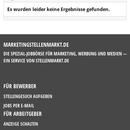
Es wurden leider keine Ergebnisse gefunden.
MARKETINGSTELLENMARKT.DE
DIE SPEZIAL-JOBBÖRSE FÜR MARKETING, WERBUNG UND MEDIEN —
EIN SERVICE VON
STELLENMARKT.DE
FÜR BEWERBER
STELLENGESUCH AUFGEBEN
JOBS PER E-MAIL
FÜR ARBEITGEBER
ANZEIGE SCHALTEN