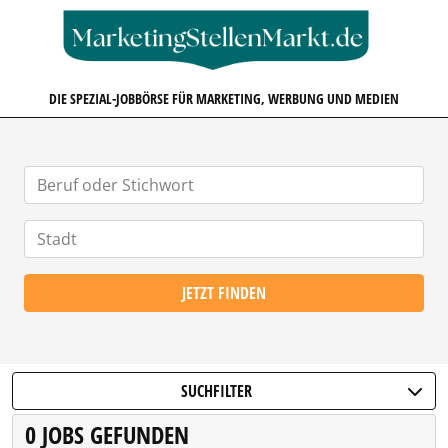
MARKETINGSTELLENMARKT.D
DIE SPEZIAL-JOBBÖRSE FÜR MARKETING, WERBUNG UND MEDIEN
JETZT FINDEN
SUCHFILTER
0 JOBS GEFUNDEN