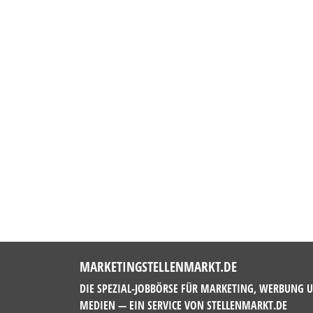
MARKETINGSTELLENMARKT.DE
DIE SPEZIAL-JOBBÖRSE FÜR MARKETING, WERBUNG 
MEDIEN — EIN SERVICE VON
STELLENMARKT.DE