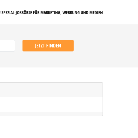
E SPEZIAL-JOBBÖRSE FÜR MARKETING, WERBUNG UND MEDIEN
JETZT FINDEN