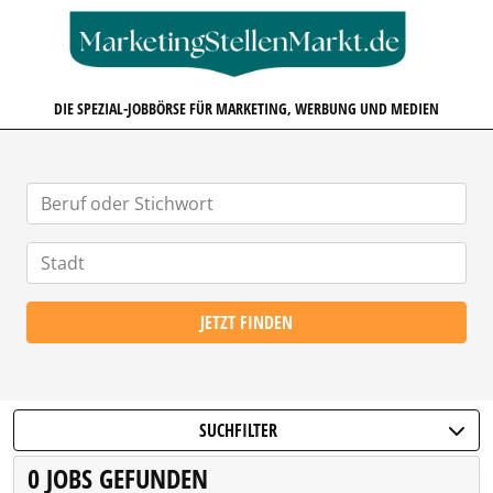
MARKETINGSTELLENMARKT.D
DIE SPEZIAL-JOBBÖRSE FÜR MARKETING, WERBUNG UND MEDIEN
JETZT FINDEN
SUCHFILTER
0 JOBS GEFUNDEN