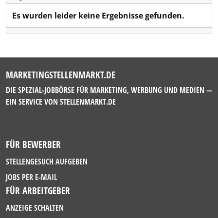
Es wurden leider keine Ergebnisse gefunden.
MARKETINGSTELLENMARKT.DE
DIE SPEZIAL-JOBBÖRSE FÜR MARKETING, WERBUNG UND MEDIEN —
EIN SERVICE VON
STELLENMARKT.DE
FÜR BEWERBER
STELLENGESUCH AUFGEBEN
JOBS PER E-MAIL
FÜR ARBEITGEBER
ANZEIGE SCHALTEN