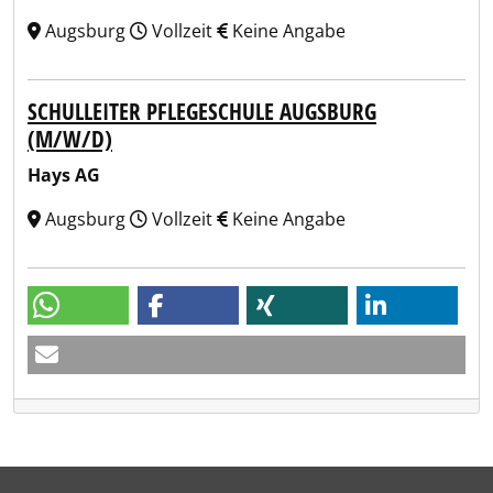
Augsburg
Vollzeit
Keine Angabe
SCHULLEITER PFLEGESCHULE AUGSBURG
(M/W/D)
Hays AG
Augsburg
Vollzeit
Keine Angabe