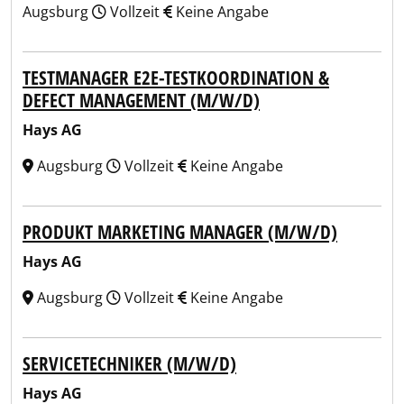
Augsburg
Vollzeit
Keine Angabe
TESTMANAGER E2E-TESTKOORDINATION &
DEFECT MANAGEMENT (M/W/D)
Hays AG
Augsburg
Vollzeit
Keine Angabe
PRODUKT MARKETING MANAGER (M/W/D)
Hays AG
Augsburg
Vollzeit
Keine Angabe
SERVICETECHNIKER (M/W/D)
Hays AG