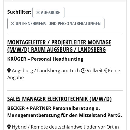
Suchfilter:
AUGSBURG
UNTERNEHMENS- UND PERSONALBERATUNGEN
MONTAGELEITER / PROJEKTLEITER MONTAGE
(M/W/D) RAUM AUGSBURG / LANDSBERG
KRÜGER – Personal Headhunting
Augsburg / Landsberg am Lech
Vollzeit
Keine
Angabe
SALES MANAGER ELEKTROTECHNIK (M/W/D)
BECKER + PARTNER Personalberatung u.
Managementberatung für den Mittelstand PartG.
Hybrid / Remote deutschlandweit oder vor Ort in