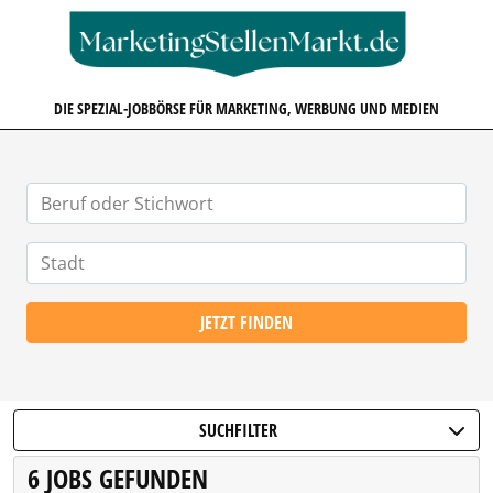
MARKETINGSTELLENMARKT.D
DIE SPEZIAL-JOBBÖRSE FÜR MARKETING, WERBUNG UND MEDIEN
JETZT FINDEN
SUCHFILTER
6 JOBS GEFUNDEN