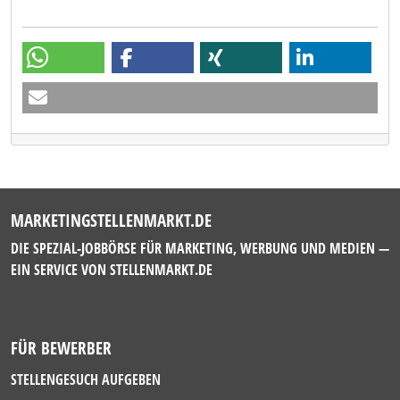
MARKETINGSTELLENMARKT.DE
DIE SPEZIAL-JOBBÖRSE FÜR MARKETING, WERBUNG UND MEDIEN —
EIN SERVICE VON
STELLENMARKT.DE
FÜR BEWERBER
STELLENGESUCH AUFGEBEN