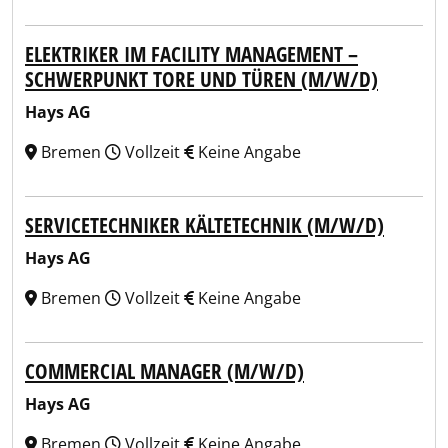
ELEKTRIKER IM FACILITY MANAGEMENT –
SCHWERPUNKT TORE UND TÜREN (M/W/D)
Hays AG
Bremen
Vollzeit
Keine Angabe
SERVICETECHNIKER KÄLTETECHNIK (M/W/D)
Hays AG
Bremen
Vollzeit
Keine Angabe
COMMERCIAL MANAGER (M/W/D)
Hays AG
Bremen
Vollzeit
Keine Angabe