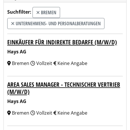
Suchfilter:
BREMEN
UNTERNEHMENS- UND PERSONALBERATUNGEN
EINKÄUFER FÜR INDIREKTE BEDARFE (M/W/D)
Hays AG
Bremen
Vollzeit
Keine Angabe
AREA SALES MANAGER - TECHNISCHER VERTRIEB
(M/W/D)
Hays AG
Bremen
Vollzeit
Keine Angabe