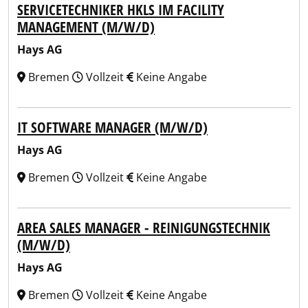
SERVICETECHNIKER HKLS IM FACILITY
MANAGEMENT (M/W/D)
Hays AG
Bremen
Vollzeit
Keine Angabe
IT SOFTWARE MANAGER (M/W/D)
Hays AG
Bremen
Vollzeit
Keine Angabe
AREA SALES MANAGER - REINIGUNGSTECHNIK
(M/W/D)
Hays AG
Bremen
Vollzeit
Keine Angabe