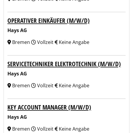
OPERATIVER EINKÄUFER (M/W/D)
Hays AG
Bremen
Vollzeit
Keine Angabe
SERVICETECHNIKER ELEKTROTECHNIK (M/W/D)
Hays AG
Bremen
Vollzeit
Keine Angabe
KEY ACCOUNT MANAGER (M/W/D)
Hays AG
Bremen
Vollzeit
Keine Angabe