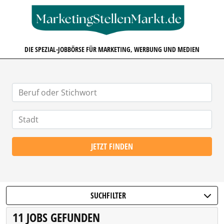
MARKETINGSTELLENMARKT.D
DIE SPEZIAL-JOBBÖRSE FÜR MARKETING, WERBUNG UND MEDIEN
JETZT FINDEN
SUCHFILTER
11 JOBS GEFUNDEN