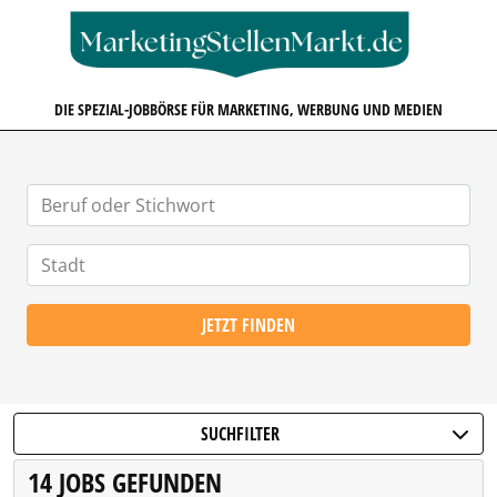
MARKETINGSTELLENMARKT.D
DIE SPEZIAL-JOBBÖRSE FÜR MARKETING, WERBUNG UND MEDIEN
JETZT FINDEN
SUCHFILTER
14 JOBS GEFUNDEN