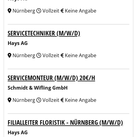
Nürnberg
Vollzeit
Keine Angabe
SERVICETECHNIKER (M/W/D)
Hays AG
Nürnberg
Vollzeit
Keine Angabe
SERVICEMONTEUR (M/W/D) 20€/H
Schmidt & Wifling GmbH
Nürnberg
Vollzeit
Keine Angabe
FILIALLEITER FLORISTIK - NÜRNBERG (M/W/D)
Hays AG