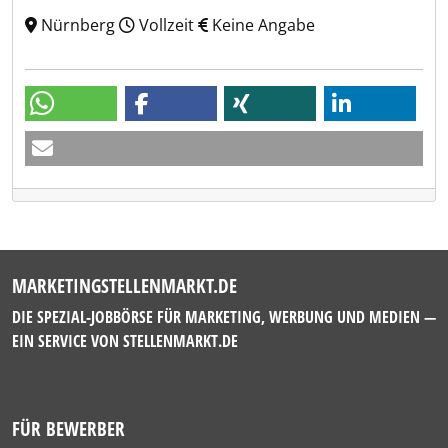
Nürnberg
Vollzeit
Keine Angabe
MARKETINGSTELLENMARKT.DE
DIE SPEZIAL-JOBBÖRSE FÜR MARKETING, WERBUNG UND MEDIEN —
EIN SERVICE VON
STELLENMARKT.DE
FÜR BEWERBER