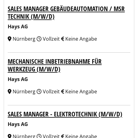
SALES MANAGER GEBÄUDEAUTOMATION / MSR
TECHNIK (M/W/D)
Hays AG
Nürnberg
Vollzeit
Keine Angabe
MECHANISCHE INBETRIEBNAHME FÜR
WERKZEUG (M/W/D)
Hays AG
Nürnberg
Vollzeit
Keine Angabe
SALES MANAGER - ELEKTROTECHNIK (M/W/D)
Hays AG
Nürnberg
Vollzeit
Keine Angabe