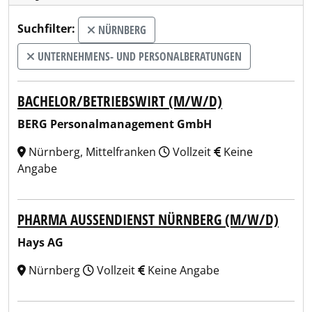
Suchfilter:
NÜRNBERG
UNTERNEHMENS- UND PERSONALBERATUNGEN
BACHELOR/BETRIEBSWIRT (M/W/D)
BERG Personalmanagement GmbH
Nürnberg, Mittelfranken
Vollzeit
Keine
Angabe
PHARMA AUSSENDIENST NÜRNBERG (M/W/D)
Hays AG
Nürnberg
Vollzeit
Keine Angabe