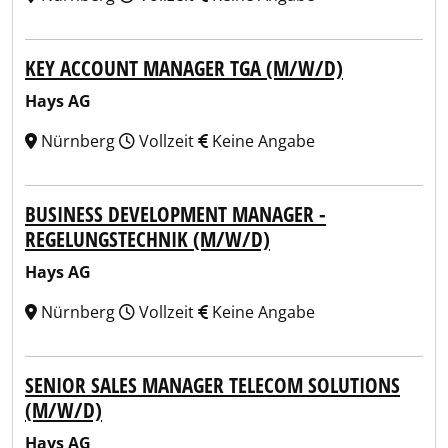
KEY ACCOUNT MANAGER TGA (M/W/D)
Hays AG
Nürnberg
Vollzeit
Keine Angabe
BUSINESS DEVELOPMENT MANAGER -
REGELUNGSTECHNIK (M/W/D)
Hays AG
Nürnberg
Vollzeit
Keine Angabe
SENIOR SALES MANAGER TELECOM SOLUTIONS
(M/W/D)
Hays AG