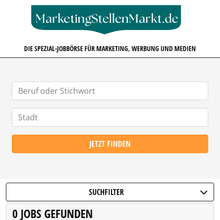
MARKETINGSTELLENMARKT.D
DIE SPEZIAL-JOBBÖRSE FÜR MARKETING, WERBUNG UND MEDIEN
JETZT FINDEN
SUCHFILTER
0 JOBS GEFUNDEN