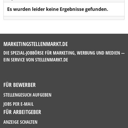
Es wurden leider keine Ergebnisse gefunden.
MARKETINGSTELLENMARKT.DE
DIE SPEZIAL-JOBBÖRSE FÜR MARKETING, WERBUNG UND MEDIEN —
EIN SERVICE VON
STELLENMARKT.DE
FÜR BEWERBER
STELLENGESUCH AUFGEBEN
JOBS PER E-MAIL
FÜR ARBEITGEBER
ANZEIGE SCHALTEN