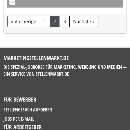
« Vorherige
1
2
3
Nächste »
MARKETINGSTELLENMARKT.DE
DIE SPEZIAL-JOBBÖRSE FÜR MARKETING, WERBUNG UND MEDIEN —
EIN SERVICE VON
STELLENMARKT.DE
FÜR BEWERBER
STELLENGESUCH AUFGEBEN
JOBS PER E-MAIL
FÜR ARBEITGEBER