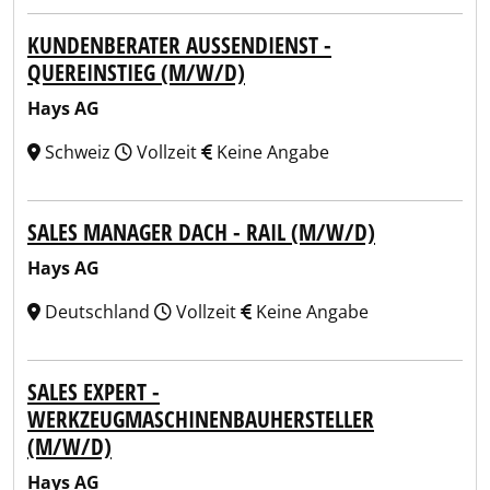
KUNDENBERATER AUSSENDIENST -
QUEREINSTIEG (M/W/D)
Hays AG
Schweiz
Vollzeit
Keine Angabe
SALES MANAGER DACH - RAIL (M/W/D)
Hays AG
Deutschland
Vollzeit
Keine Angabe
SALES EXPERT -
WERKZEUGMASCHINENBAUHERSTELLER
(M/W/D)
Hays AG