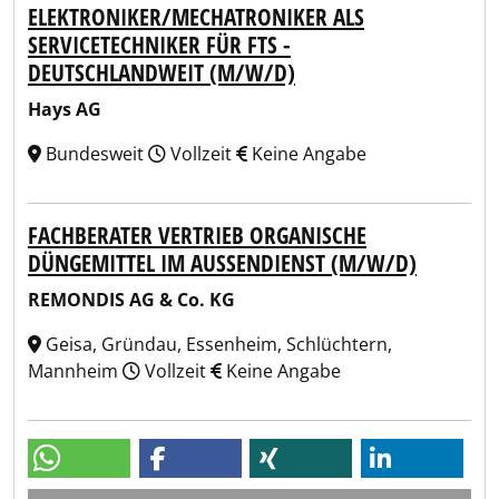
ELEKTRONIKER/MECHATRONIKER ALS
SERVICETECHNIKER FÜR FTS -
DEUTSCHLANDWEIT (M/W/D)
Hays AG
Bundesweit
Vollzeit
Keine Angabe
FACHBERATER VERTRIEB ORGANISCHE
DÜNGEMITTEL IM AUSSENDIENST (M/W/D)
REMONDIS AG & Co. KG
Geisa, Gründau, Essenheim, Schlüchtern,
Mannheim
Vollzeit
Keine Angabe