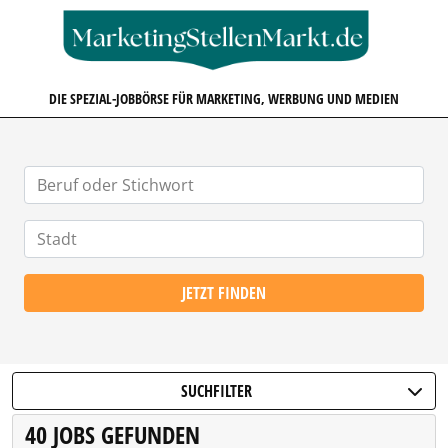
MARKETINGSTELLENMARKT.D
DIE SPEZIAL-JOBBÖRSE FÜR MARKETING, WERBUNG UND MEDIEN
JETZT FINDEN
SUCHFILTER
40 JOBS GEFUNDEN