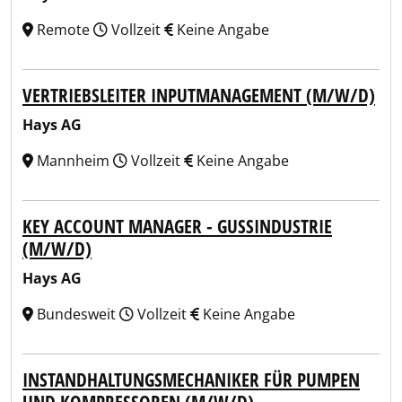
Remote
Vollzeit
Keine Angabe
VERTRIEBSLEITER INPUTMANAGEMENT (M/W/D)
Hays AG
Mannheim
Vollzeit
Keine Angabe
KEY ACCOUNT MANAGER - GUSSINDUSTRIE
(M/W/D)
Hays AG
Bundesweit
Vollzeit
Keine Angabe
INSTANDHALTUNGSMECHANIKER FÜR PUMPEN