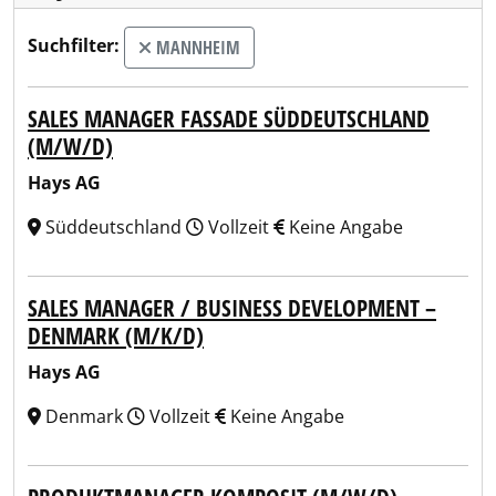
Suchfilter:
MANNHEIM
SALES MANAGER FASSADE SÜDDEUTSCHLAND
(M/W/D)
Hays AG
Süddeutschland
Vollzeit
Keine Angabe
SALES MANAGER / BUSINESS DEVELOPMENT –
DENMARK (M/K/D)
Hays AG
Denmark
Vollzeit
Keine Angabe