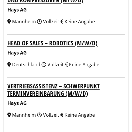
UND KOMPRESSOREN (M/W/D)
Hays AG
Mannheim
Vollzeit
Keine Angabe
HEAD OF SALES – ROBOTICS (M/W/D)
Hays AG
Deutschland
Vollzeit
Keine Angabe
VERTRIEBSASSISTENZ – SCHWERPUNKT
TERMINVEREINBARUNG (M/W/D)
Hays AG
Mannheim
Vollzeit
Keine Angabe