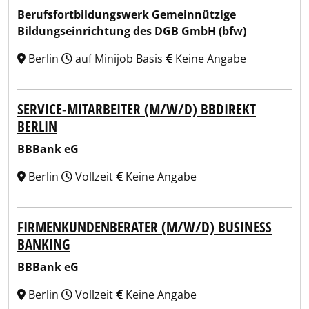
Berufsfortbildungswerk Gemeinnützige
Bildungseinrichtung des DGB GmbH (bfw)
Berlin
auf Minijob Basis
Keine Angabe
SERVICE-MITARBEITER (M/W/D) BBDIREKT
BERLIN
BBBank eG
Berlin
Vollzeit
Keine Angabe
FIRMENKUNDENBERATER (M/W/D) BUSINESS
BANKING
BBBank eG
Berlin
Vollzeit
Keine Angabe