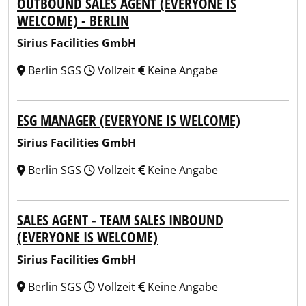
OUTBOUND SALES AGENT (EVERYONE IS
WELCOME) - BERLIN
Sirius Facilities GmbH
Berlin SGS
Vollzeit
Keine Angabe
ESG MANAGER (EVERYONE IS WELCOME)
Sirius Facilities GmbH
Berlin SGS
Vollzeit
Keine Angabe
SALES AGENT - TEAM SALES INBOUND
(EVERYONE IS WELCOME)
Sirius Facilities GmbH
Berlin SGS
Vollzeit
Keine Angabe