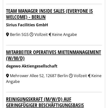
TEAM MANAGER INSIDE SALES (EVERYONE IS
WELCOME) - BERLIN
Sirius Facilities GmbH
Berlin SGS
Vollzeit
Keine Angabe
MITARBEITER OPERATIVES MIETENMANAGEMENT
(W/M/D)
degewo Aktiengesellschaft
Mehrower Allee 52, 12687 Berlin
Vollzeit
Keine
Angabe
REINIGUNGSKRAFT (M/W/D) AUF
GERINGFÜGIGER BESCHÄFTIGUNGSBASIS