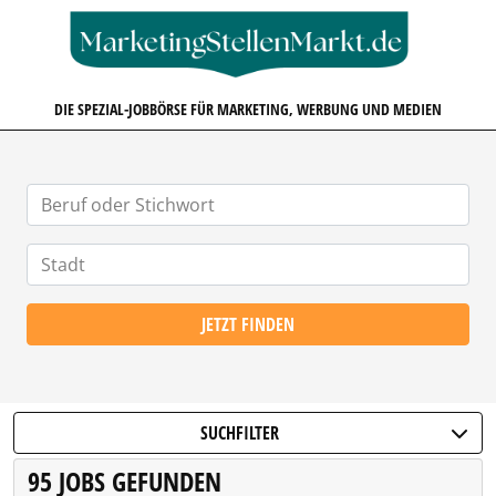
MARKETINGSTELLENMARKT.D
DIE SPEZIAL-JOBBÖRSE FÜR MARKETING, WERBUNG UND MEDIEN
JETZT FINDEN
SUCHFILTER
95 JOBS GEFUNDEN