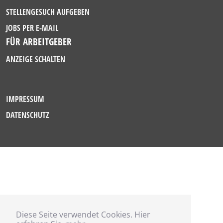
STELLENGESUCH AUFGEBEN
JOBS PER E-MAIL
FÜR ARBEITGEBER
ANZEIGE SCHALTEN
IMPRESSUM
DATENSCHUTZ
Diese Seite verwendet Cookies. Hier