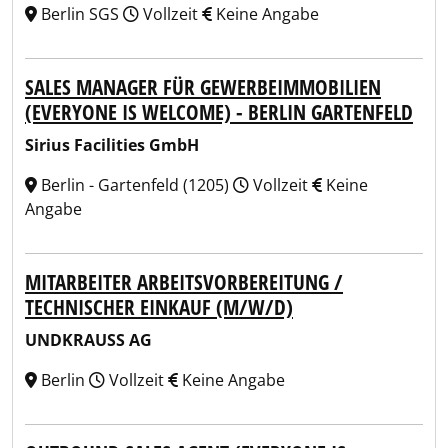
Berlin SGS
Vollzeit
Keine Angabe
SALES MANAGER FÜR GEWERBEIMMOBILIEN
(EVERYONE IS WELCOME) - BERLIN GARTENFELD
Sirius Facilities GmbH
Berlin - Gartenfeld (1205)
Vollzeit
Keine
Angabe
MITARBEITER ARBEITSVORBEREITUNG /
TECHNISCHER EINKAUF (M/W/D)
UNDKRAUSS AG
Berlin
Vollzeit
Keine Angabe