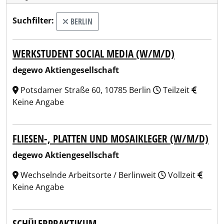
Suchfilter:
BERLIN
WERKSTUDENT SOCIAL MEDIA (W/M/D)
degewo Aktiengesellschaft
Potsdamer Straße 60, 10785 Berlin
Teilzeit
Keine Angabe
FLIESEN-, PLATTEN UND MOSAIKLEGER (W/M/D)
degewo Aktiengesellschaft
Wechselnde Arbeitsorte / Berlinweit
Vollzeit
Keine Angabe
SCHÜLERPRAKTIKUM