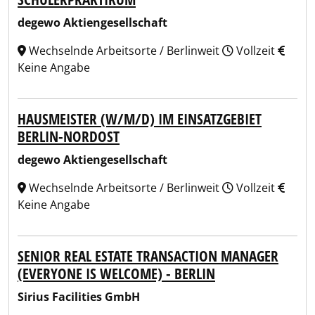
degewo Aktiengesellschaft
Wechselnde Arbeitsorte / Berlinweit
Vollzeit
Keine Angabe
HAUSMEISTER (W/M/D) IM EINSATZGEBIET
BERLIN-NORDOST
degewo Aktiengesellschaft
Wechselnde Arbeitsorte / Berlinweit
Vollzeit
Keine Angabe
SENIOR REAL ESTATE TRANSACTION MANAGER
(EVERYONE IS WELCOME) - BERLIN
Sirius Facilities GmbH