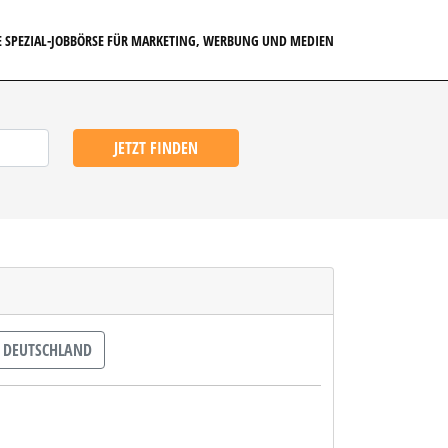
E SPEZIAL-JOBBÖRSE FÜR MARKETING, WERBUNG UND MEDIEN
JETZT FINDEN
DEUTSCHLAND