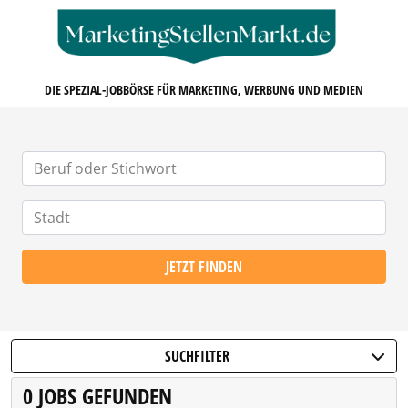
MARKETINGSTELLENMARKT.D
DIE SPEZIAL-JOBBÖRSE FÜR MARKETING, WERBUNG UND MEDIEN
JETZT FINDEN
SUCHFILTER
0 JOBS GEFUNDEN