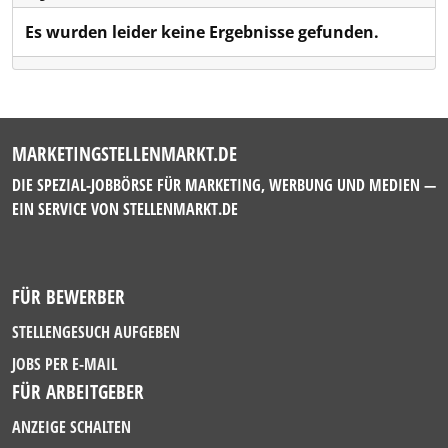
Es wurden leider keine Ergebnisse gefunden.
MARKETINGSTELLENMARKT.DE
DIE SPEZIAL-JOBBÖRSE FÜR MARKETING, WERBUNG UND MEDIEN —
EIN SERVICE VON
STELLENMARKT.DE
FÜR BEWERBER
STELLENGESUCH AUFGEBEN
JOBS PER E-MAIL
FÜR ARBEITGEBER
ANZEIGE SCHALTEN