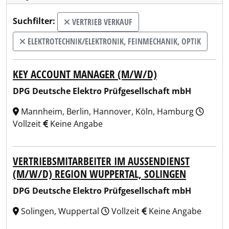
Suchfilter:
VERTRIEB VERKAUF
ELEKTROTECHNIK/ELEKTRONIK, FEINMECHANIK, OPTIK
KEY ACCOUNT MANAGER (M/W/D)
DPG Deutsche Elektro Prüfgesellschaft mbH
Mannheim, Berlin, Hannover, Köln, Hamburg
Vollzeit
Keine Angabe
VERTRIEBSMITARBEITER IM AUSSENDIENST (
M/W/D) REGION WUPPERTAL, SOLINGEN
DPG Deutsche Elektro Prüfgesellschaft mbH
Solingen, Wuppertal
Vollzeit
Keine Angabe