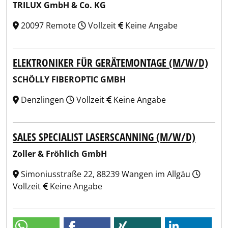
TRILUX GmbH & Co. KG
20097 Remote
Vollzeit
Keine Angabe
ELEKTRONIKER FÜR GERÄTEMONTAGE (M/W/D)
SCHÖLLY FIBEROPTIC GMBH
Denzlingen
Vollzeit
Keine Angabe
SALES SPECIALIST LASERSCANNING (M/W/D)
Zoller & Fröhlich GmbH
Simoniusstraße 22, 88239 Wangen im Allgäu
Vollzeit
Keine Angabe