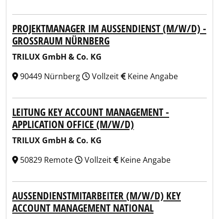
PROJEKTMANAGER IM AUSSENDIENST (M/W/D) - G
ROSSRAUM NÜRNBERG
TRILUX GmbH & Co. KG
90449 Nürnberg
Vollzeit
Keine Angabe
LEITUNG KEY ACCOUNT MANAGEMENT -
APPLICATION OFFICE (M/W/D)
TRILUX GmbH & Co. KG
50829 Remote
Vollzeit
Keine Angabe
AUSSENDIENSTMITARBEITER (M/W/D) KEY A
CCOUNT MANAGEMENT NATIONAL