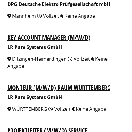
DPG Deutsche Elektro Prüfgesellschaft mbH
Mannheim
Vollzeit
Keine Angabe
KEY ACCOUNT MANAGER (M/W/D)
LR Pure Systems GmbH
Ditzingen-Heimerdingen
Vollzeit
Keine
Angabe
MONTEUR (M/W/D) RAUM WÜRTTEMBERG
LR Pure Systems GmbH
WÜRTTEMBERG
Vollzeit
Keine Angabe
PROJEKTLEITER (M/W/D) SERVICE