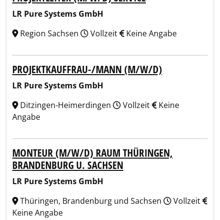
LR Pure Systems GmbH
Region Sachsen
Vollzeit
Keine Angabe
PROJEKTKAUFFRAU-/MANN (M/W/D)
LR Pure Systems GmbH
Ditzingen-Heimerdingen
Vollzeit
Keine
Angabe
MONTEUR (M/W/D) RAUM THÜRINGEN,
BRANDENBURG U. SACHSEN
LR Pure Systems GmbH
Thüringen, Brandenburg und Sachsen
Vollzeit
Keine Angabe