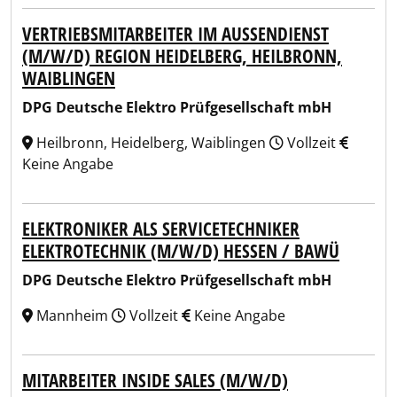
VERTRIEBSMITARBEITER IM AUSSENDIENST (
M/W/D) REGION HEIDELBERG, HEILBRONN, W
AIBLINGEN
DPG Deutsche Elektro Prüfgesellschaft mbH
Heilbronn, Heidelberg, Waiblingen
Vollzeit
Keine Angabe
ELEKTRONIKER ALS SERVICETECHNIKER
ELEKTROTECHNIK (M/W/D) HESSEN / BAWÜ
DPG Deutsche Elektro Prüfgesellschaft mbH
Mannheim
Vollzeit
Keine Angabe
MITARBEITER INSIDE SALES (M/W/D)