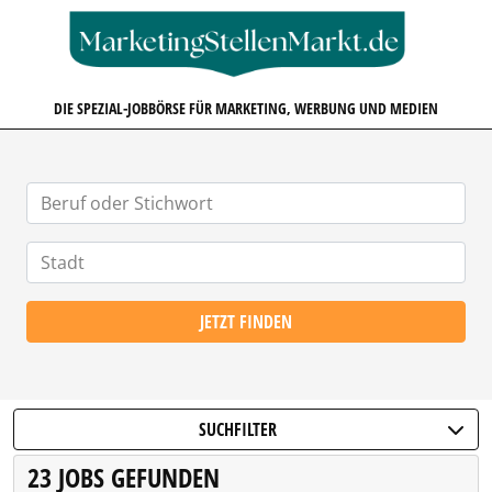
MARKETINGSTELLENMARKT.D
DIE SPEZIAL-JOBBÖRSE FÜR MARKETING, WERBUNG UND MEDIEN
JETZT FINDEN
SUCHFILTER
23 JOBS GEFUNDEN