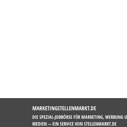
MARKETINGSTELLENMARKT.DE
DIE SPEZIAL-JOBBÖRSE FÜR MARKETING, WERBUNG 
MEDIEN — EIN SERVICE VON
STELLENMARKT.DE