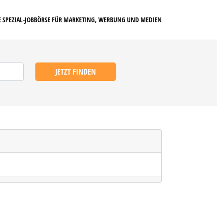
E SPEZIAL-JOBBÖRSE FÜR MARKETING, WERBUNG UND MEDIEN
JETZT FINDEN