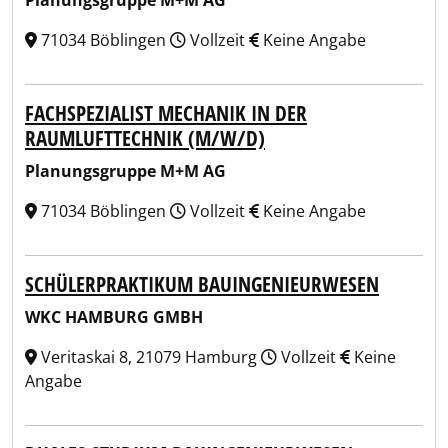
Planungsgruppe M+M AG
71034 Böblingen
Vollzeit
Keine Angabe
FACHSPEZIALIST MECHANIK IN DER
RAUMLUFTTECHNIK (M/W/D)
Planungsgruppe M+M AG
71034 Böblingen
Vollzeit
Keine Angabe
SCHÜLERPRAKTIKUM BAUINGENIEURWESEN
WKC HAMBURG GMBH
Veritaskai 8, 21079 Hamburg
Vollzeit
Keine
Angabe