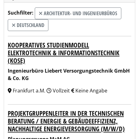
Suchfilter:
ARCHITEKTUR- UND INGENIEURBÜROS
DEUTSCHLAND
KOOPERATIVES STUDIENMODELL
ELEKTROTECHNIK & INFORMATIONSTECHNIK
(KOSE)
Ingenieurbüro Liebert Versorgungstechnik GmbH
& Co. KG
Frankfurt a.M.
Vollzeit
Keine Angabe
PROJEKTGRUPPENLEITER IN DER TECHNISCHEN
BERATUNG / ENERGIE & GEBÄUDEEFFIZIENZ,
NACHHALTIGE ENERGIEVERSORGUNG (M/W/D)