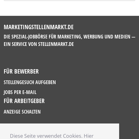
MARKETINGSTELLENMARKT.DE
DIE SPEZIAL-JOBBÖRSE FÜR MARKETING, WERBUNG UND MEDIEN —
EIN SERVICE VON
STELLENMARKT.DE
FÜR BEWERBER
STELLENGESUCH AUFGEBEN
JOBS PER E-MAIL
FÜR ARBEITGEBER
ANZEIGE SCHALTEN
Diese Seite verwendet Cookies. Hier
IMPRESSUM