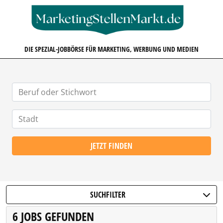
MARKETINGSTELLENMARKT.D
DIE SPEZIAL-JOBBÖRSE FÜR MARKETING, WERBUNG UND MEDIEN
JETZT FINDEN
SUCHFILTER
6 JOBS GEFUNDEN