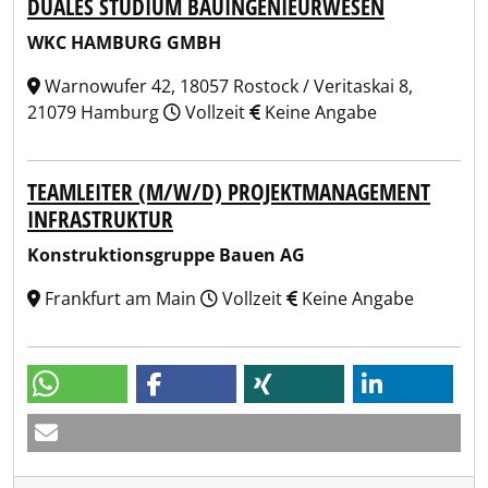
DUALES STUDIUM BAUINGENIEURWESEN
WKC HAMBURG GMBH
Warnowufer 42, 18057 Rostock / Veritaskai 8,
21079 Hamburg
Vollzeit
Keine Angabe
TEAMLEITER (M/W/D) PROJEKTMANAGEMENT
INFRASTRUKTUR
Konstruktionsgruppe Bauen AG
Frankfurt am Main
Vollzeit
Keine Angabe