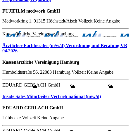
FUJIFILM medwork GmbH
Medworkring 1, 91315 Höchstadt/Aisch
Vollzeit
Keine Angabe
Kassenärztliche Vereinigung Hamburg
Ärztlicher Fachberater (m/w/d) Verordnung und Beratung VB
04.2026
Kassenärztliche Vereinigung Hamburg
Humboldtstraße 56, 22083 Hamburg
Vollzeit
Keine Angabe
EDUARD GERLACH GmbH
Inside Sales Mitarbeiter-Vertrieb national (m/w/d)
EDUARD GERLACH GmbH
Lübbecke
Vollzeit
Keine Angabe
EDUARD GERLACH GmbH