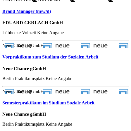
Brand Manager (m/w/d)
EDUARD GERLACH GmbH
Lübbecke
Vollzeit
Keine Angabe
Neue Chance gGmbH
Vorpraktikum zum Studium der Sozialen Arbeit
Neue Chance gGmbH
Berlin
Praktikumsplatz
Keine Angabe
Neue Chance gGmbH
Semesterpraktikum im Studium Soziale Arbeit
Neue Chance gGmbH
Berlin
Praktikumsplatz
Keine Angabe